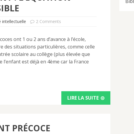
Bib
IBLE
 intellectuelle
2 Comments
ces ont 1 ou 2 ans d’avance à l’école,
e des situations particulières, comme celle
trée scolaire au collège (plus élevée que
ue l’enfant est déjà en 4ème car la France
LIRE LA SUITE
NT PRÉCOCE