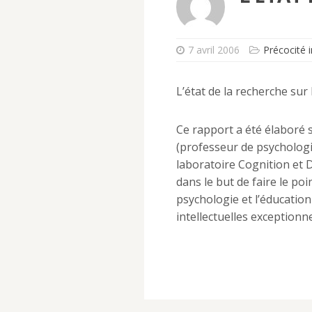
7 avril 2006
Précocité i
L’état de la recherche sur 
Ce rapport a été élaboré 
(professeur de psychologie
laboratoire Cognition et
dans le but de faire le poi
psychologie et l’éducation
intellectuelles exceptionne