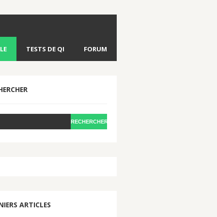
LE
TESTS DE QI
FORUM
HERCHER
NIERS ARTICLES