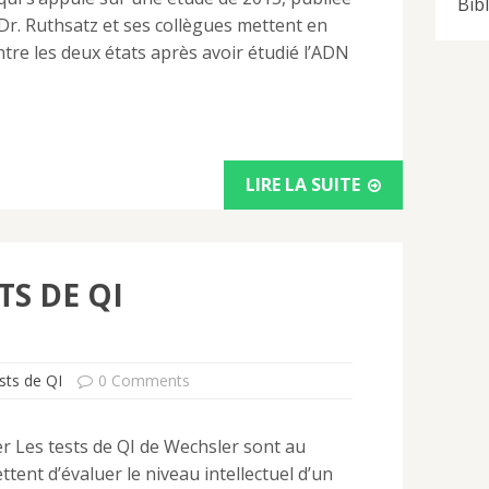
Bib
r. Ruthsatz et ses collègues mettent en
tre les deux états après avoir étudié l’ADN
LIRE LA SUITE
TS DE QI
sts de QI
0 Comments
er Les tests de QI de Wechsler sont au
ttent d’évaluer le niveau intellectuel d’un