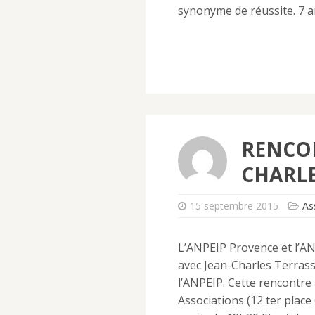
synonyme de réussite. 7 a
RENCON
CHARLE
15 septembre 2015
As
L’ANPEIP Provence et l’A
avec Jean-Charles Terrass
l’ANPEIP. Cette rencontre 
Associations (12 ter place