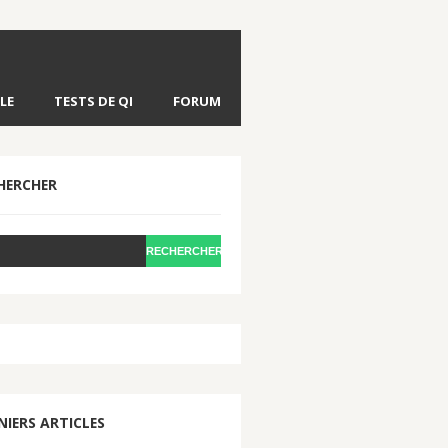
LE
TESTS DE QI
FORUM
HERCHER
NIERS ARTICLES