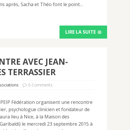
ns après, Sacha et Théo font le point…
LIRE LA SUITE
TRE AVEC JEAN-
S TERRASSIER
sociations
0 Comments
NPEIP Fédération organisent une rencontre
ier, psychologue clinicien et fondateur de
aura lieu à Nice, à la Maison des
 Garibaldi) le mercredi 23 septembre 2015 à