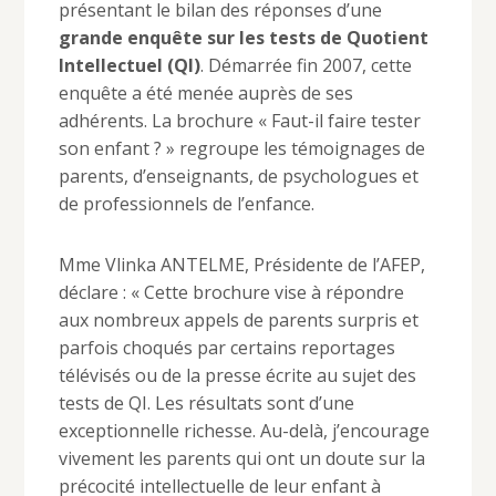
présentant le bilan des réponses d’une
grande enquête sur les tests de Quotient
Intellectuel (QI)
. Démarrée fin 2007, cette
enquête a été menée auprès de ses
adhérents. La brochure « Faut-il faire tester
son enfant ? » regroupe les témoignages de
parents, d’enseignants, de psychologues et
de professionnels de l’enfance.
Mme Vlinka ANTELME, Présidente de l’AFEP,
déclare : « Cette brochure vise à répondre
aux nombreux appels de parents surpris et
parfois choqués par certains reportages
télévisés ou de la presse écrite au sujet des
tests de QI. Les résultats sont d’une
exceptionnelle richesse. Au-delà, j’encourage
vivement les parents qui ont un doute sur la
précocité intellectuelle de leur enfant à