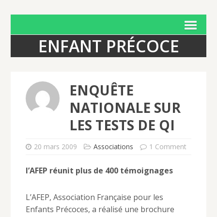
ENFANT PRÉCOCE
ENQUÊTE
NATIONALE SUR
LES TESTS DE QI
20 mars 2009
Associations
1 Comment
l’AFEP réunit plus de 400 témoignages
L’AFEP, Association Française pour les
Enfants Précoces, a réalisé une brochure