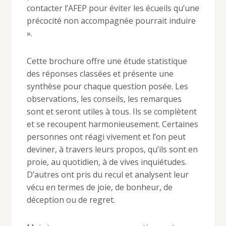
contacter l’AFEP pour éviter les écueils qu’une
précocité non accompagnée pourrait induire
».
Cette brochure offre une étude statistique
des réponses classées et présente une
synthèse pour chaque question posée. Les
observations, les conseils, les remarques
sont et seront utiles à tous. Ils se complètent
et se recoupent harmonieusement. Certaines
personnes ont réagi vivement et l’on peut
deviner, à travers leurs propos, qu’ils sont en
proie, au quotidien, à de vives inquiétudes.
D’autres ont pris du recul et analysent leur
vécu en termes de joie, de bonheur, de
déception ou de regret.