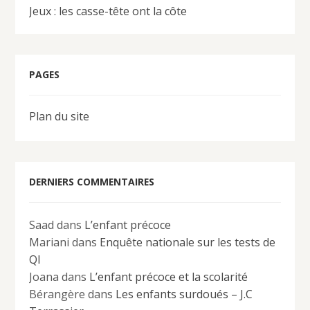
Jeux : les casse-tête ont la côte
PAGES
Plan du site
DERNIERS COMMENTAIRES
Saad
dans
L’enfant précoce
Mariani
dans
Enquête nationale sur les tests de
QI
Joana
dans
L’enfant précoce et la scolarité
Bérangère
dans
Les enfants surdoués – J.C