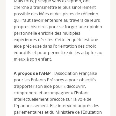
Mais tous, presque sans exception, ont
cherché à transmettre le plus sincèrement
possible des idées et des pistes de réflexion
qu’il faut savoir entendre au travers de leurs
propres histoires pour se forger une opinion
personnelle enrichie des multiples
expériences décrites. Cette enquête est une
aide précieuse dans l’orientation des choix
éducatifs et pour permettre de les adapter au
mieux à son enfant.
A propos de l’AFEP
: l’Association Française
pour les Enfants Précoces a pour objectifs
d’apporter son aide pour « découvrir,
comprendre et accompagner » l’Enfant
intellectuellement précoce sur la voie de
l’épanouissement. Elle intervient auprès des
parlementaires et du Ministère de l’Education