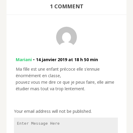
1 COMMENT
Mariani
•
14 janvier 2019 at 18 h 50 min
Ma fille est une enfant précoce elle s’ennuie
énormément en classe,
pouvez vous me dire ce que je peux faire, elle aime
étudier mais tout va trop lentement.
Your email address will not be published.