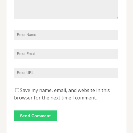
Save my name, email, and website in this
browser for the next time I comment.