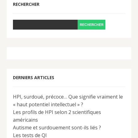
RECHERCHER
DERNIERS ARTICLES
HPI, surdoué, précoce… Que signifie vraiment le
« haut potentiel intellectuel » ?
Les profils de HPI selon 2 scientifiques
américains
Autisme et surdouement sont-ils liés ?
Les tests de QI