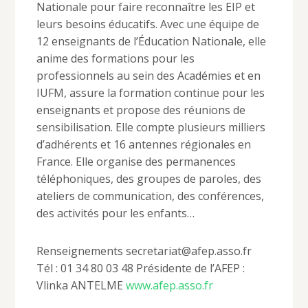
Nationale pour faire reconnaître les EIP et
leurs besoins éducatifs. Avec une équipe de
12 enseignants de l’Éducation Nationale, elle
anime des formations pour les
professionnels au sein des Académies et en
IUFM, assure la formation continue pour les
enseignants et propose des réunions de
sensibilisation. Elle compte plusieurs milliers
d’adhérents et 16 antennes régionales en
France. Elle organise des permanences
téléphoniques, des groupes de paroles, des
ateliers de communication, des conférences,
des activités pour les enfants…
Renseignements secretariat@afep.asso.fr
Tél : 01 34 80 03 48 Présidente de l’AFEP :
Vlinka ANTELME
www.afep.asso.fr