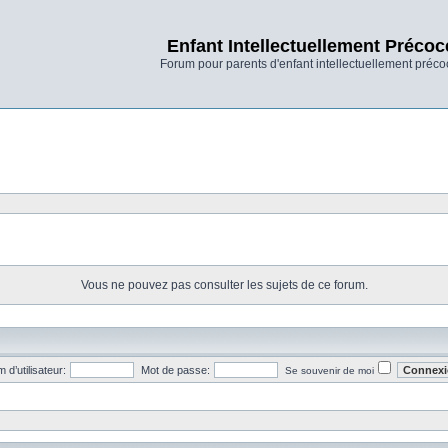
Enfant Intellectuellement Précoc
Forum pour parents d'enfant intellectuellement préco
Vous ne pouvez pas consulter les sujets de ce forum.
 d’utilisateur:
Mot de passe:
Se souvenir de moi