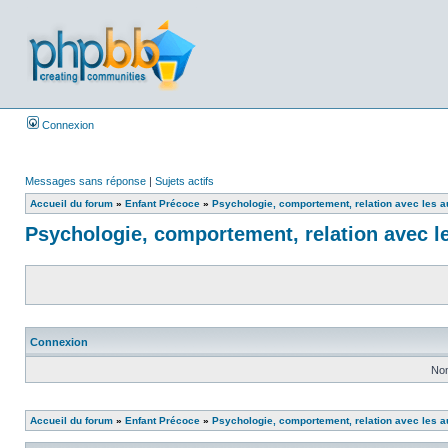
Connexion
Messages sans réponse
|
Sujets actifs
Accueil du forum
»
Enfant Précoce
»
Psychologie, comportement, relation avec les a
Psychologie, comportement, relation avec l
Connexion
Nom
Accueil du forum
»
Enfant Précoce
»
Psychologie, comportement, relation avec les a