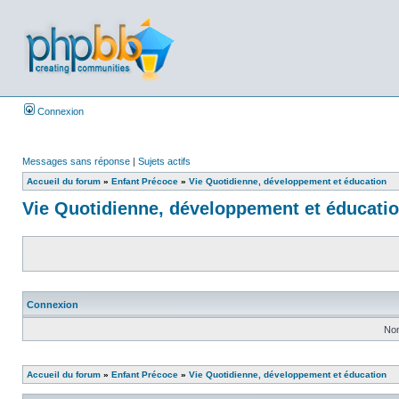
Connexion
Messages sans réponse
|
Sujets actifs
Accueil du forum
»
Enfant Précoce
»
Vie Quotidienne, développement et éducation
Vie Quotidienne, développement et éducati
Connexion
Nom
Accueil du forum
»
Enfant Précoce
»
Vie Quotidienne, développement et éducation