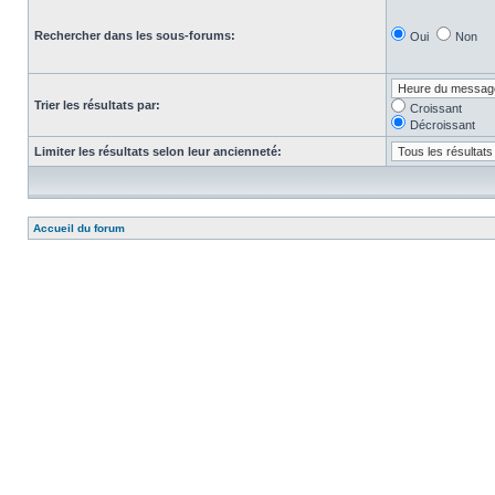
Rechercher dans les sous-forums:
Oui
Non
Trier les résultats par:
Croissant
Décroissant
Limiter les résultats selon leur ancienneté:
Accueil du forum