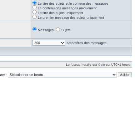
Le titre des sujets et le contenu des messages
Le contenu des messages uniquement
Le titre des sujets uniquement
Le premier message des sujets uniquement
Messages
Sujets
caractères des messages
Le fuseau horaire est réglé sur UTC+1 heure
ndre: