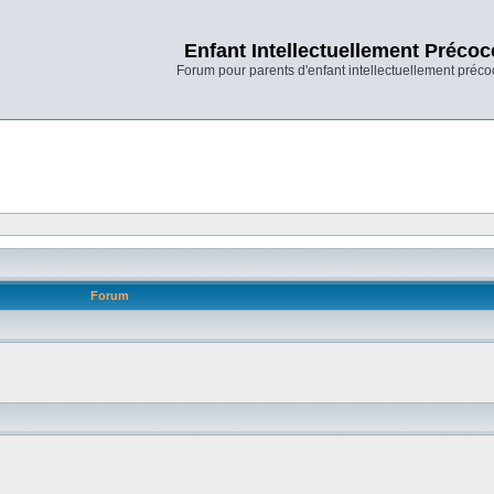
Enfant Intellectuellement Précoc
Forum pour parents d'enfant intellectuellement préco
Forum