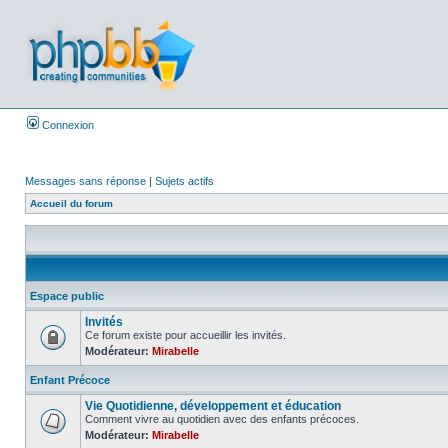
Connexion
Messages sans réponse
|
Sujets actifs
Accueil du forum
Espace public
Invités
Ce forum existe pour accueillir les invités.
Modérateur:
Mirabelle
Enfant Précoce
Vie Quotidienne, développement et éducation
Comment vivre au quotidien avec des enfants précoces.
Modérateur:
Mirabelle