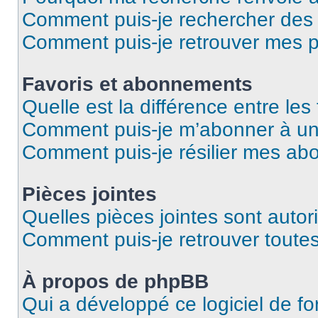
Comment puis-je rechercher de
Comment puis-je retrouver mes p
Favoris et abonnements
Quelle est la différence entre le
Comment puis-je m’abonner à un 
Comment puis-je résilier mes a
Pièces jointes
Quelles pièces jointes sont autor
Comment puis-je retrouver toutes
À propos de phpBB
Qui a développé ce logiciel de f