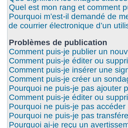
Quel est mon rang et comment pui
Pourquoi m’est-il demandé de me 
de courrier électronique d’un utili
Problèmes de publication
Comment puis-je publier un nouv
Comment puis-je éditer ou supp
Comment puis-je insérer une si
Comment puis-je créer un sonda
Pourquoi ne puis-je pas ajouter 
Comment puis-je éditer ou supp
Pourquoi ne puis-je pas accéder
Pourquoi ne puis-je pas transfére
Pourquoi ai-je reçu un avertisse