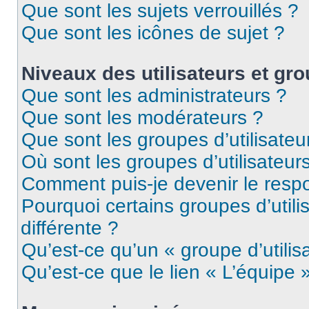
Que sont les sujets verrouillés ?
Que sont les icônes de sujet ?
Niveaux des utilisateurs et gro
Que sont les administrateurs ?
Que sont les modérateurs ?
Que sont les groupes d’utilisateu
Où sont les groupes d’utilisateur
Comment puis-je devenir le respo
Pourquoi certains groupes d’util
différente ?
Qu’est-ce qu’un « groupe d’utilis
Qu’est-ce que le lien « L’équipe 