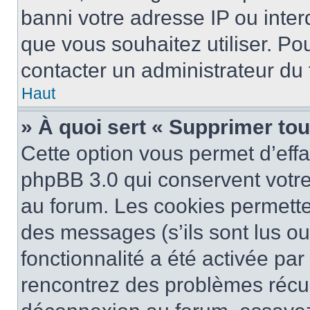
banni votre adresse IP ou interdi
que vous souhaitez utiliser. Pou
contacter un administrateur du
Haut
» À quoi sert « Supprimer to
Cette option vous permet d’eff
phpBB 3.0 qui conservent votre 
au forum. Les cookies permetten
des messages (s’ils sont lus ou
fonctionnalité a été activée pa
rencontrez des problèmes récu