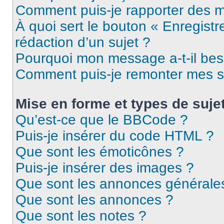
Comment puis-je rapporter des 
À quoi sert le bouton « Enregistr
rédaction d’un sujet ?
Pourquoi mon message a-t-il bes
Comment puis-je remonter mes s
Mise en forme et types de suje
Qu’est-ce que le BBCode ?
Puis-je insérer du code HTML ?
Que sont les émoticônes ?
Puis-je insérer des images ?
Que sont les annonces générale
Que sont les annonces ?
Que sont les notes ?