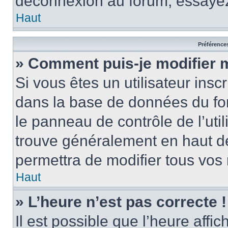
déconnexion au forum, essayez
Haut
Préférences
» Comment puis-je modifier 
Si vous êtes un utilisateur insc
dans la base de données du fo
le panneau de contrôle de l’util
trouve généralement en haut 
permettra de modifier tous vos 
Haut
» L’heure n’est pas correcte !
Il est possible que l’heure affi