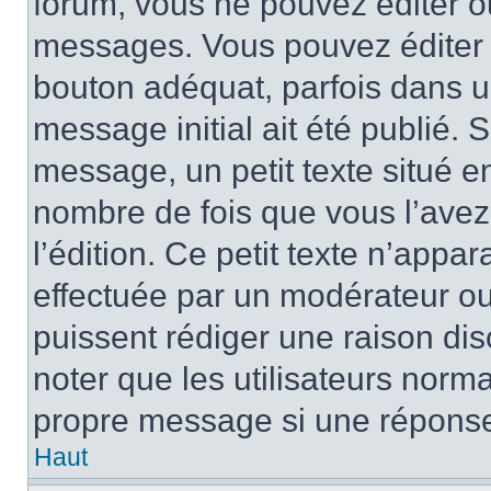
forum, vous ne pouvez éditer 
messages. Vous pouvez éditer 
bouton adéquat, parfois dans u
message initial ait été publié.
message, un petit texte situé 
nombre de fois que vous l’avez 
l’édition. Ce petit texte n’appara
effectuée par un modérateur ou 
puissent rédiger une raison dis
noter que les utilisateurs nor
propre message si une réponse
Haut