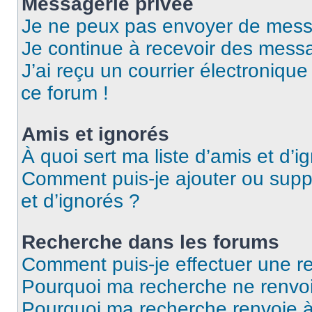
Messagerie privée
Je ne peux pas envoyer de mess
Je continue à recevoir des messag
J’ai reçu un courrier électronique
ce forum !
Amis et ignorés
À quoi sert ma liste d’amis et d’i
Comment puis-je ajouter ou suppr
et d’ignorés ?
Recherche dans les forums
Comment puis-je effectuer une r
Pourquoi ma recherche ne renvoi
Pourquoi ma recherche renvoie 