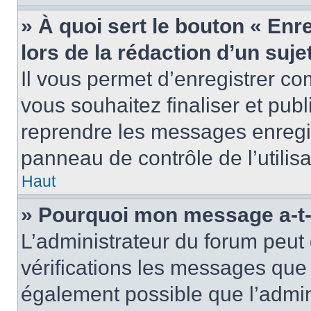
» À quoi sert le bouton « Enr
lors de la rédaction d’un suje
Il vous permet d’enregistrer 
vous souhaitez finaliser et pub
reprendre les messages enregi
panneau de contrôle de l’utilisa
Haut
» Pourquoi mon message a-t-i
L’administrateur du forum peut
vérifications les messages que 
également possible que l’admin