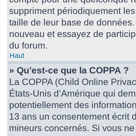
suppriment périodiquement les ut
taille de leur base de données. 
nouveau et essayez de particip
du forum.
Haut
» Qu’est-ce que la COPPA ?
La COPPA (Child Online Privacy
États-Unis d’Amérique qui dema
potentiellement des informatio
13 ans un consentement écrit d
mineurs concernés. Si vous ne s