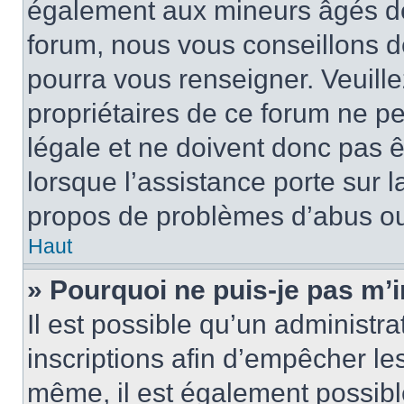
également aux mineurs âgés de 
forum, nous vous conseillons de
pourra vous renseigner. Veuill
propriétaires de ce forum ne p
légale et ne doivent donc pas ê
lorsque l’assistance porte sur l
propos de problèmes d’abus ou 
Haut
» Pourquoi ne puis-je pas m’i
Il est possible qu’un administra
inscriptions afin d’empêcher le
même, il est également possibl