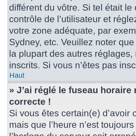
différent du vôtre. Si tel était
contrôle de l’utilisateur et régl
votre zone adéquate, par exem
Sydney, etc. Veuillez noter qu
la plupart des autres réglages, 
inscrits. Si vous n’êtes pas inscr
Haut
» J’ai réglé le fuseau horaire
correcte !
Si vous êtes certain(e) d’avoir
mais que l’heure n’est toujours 