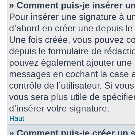
» Comment puis-je insérer u
Pour insérer une signature à 
d’abord en créer une depuis le 
Une fois créée, vous pouvez c
depuis le formulaire de rédactio
pouvez également ajouter une s
messages en cochant la case 
contrôle de l’utilisateur. Si vou
vous sera plus utile de spécif
d’insérer votre signature.
Haut
» Comment puis-je créer un 