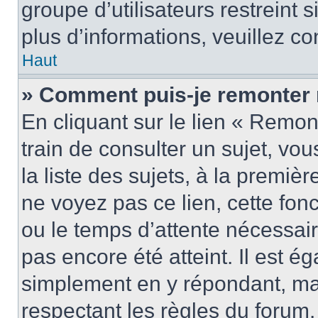
groupe d’utilisateurs restreint 
plus d’informations, veuillez c
Haut
» Comment puis-je remonter 
En cliquant sur le lien « Remon
train de consulter un sujet, vo
la liste des sujets, à la premi
ne voyez pas ce lien, cette fonc
ou le temps d’attente nécessair
pas encore été atteint. Il est é
simplement en y répondant, mai
respectant les règles du forum.