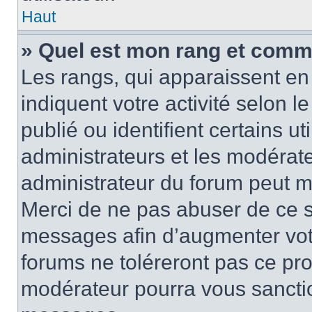
Haut
» Quel est mon rang et comme
Les rangs, qui apparaissent en 
indiquent votre activité selon
publié ou identifient certains u
administrateurs et les modérate
administrateur du forum peut mo
Merci de ne pas abuser de ce s
messages afin d’augmenter vot
forums ne toléreront pas ce pr
modérateur pourra vous sancti