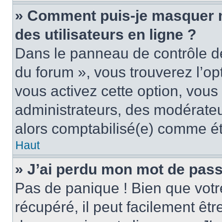
» Comment puis-je masquer mo
des utilisateurs en ligne ?
Dans le panneau de contrôle de 
du forum », vous trouverez l’op
vous activez cette option, vous
administrateurs, des modérate
alors comptabilisé(e) comme étan
Haut
» J’ai perdu mon mot de pass
Pas de panique ! Bien que votr
récupéré, il peut facilement êtr