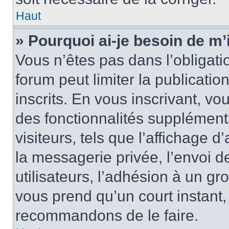
Haut
» Pourquoi ai-je besoin de m’
Vous n’êtes pas dans l’obligatio
forum peut limiter la publicati
inscrits. En vous inscrivant, 
des fonctionnalités supplément
visiteurs, tels que l’affichage d
la messagerie privée, l’envoi d
utilisateurs, l’adhésion à un gro
vous prend qu’un court instant
recommandons de le faire.