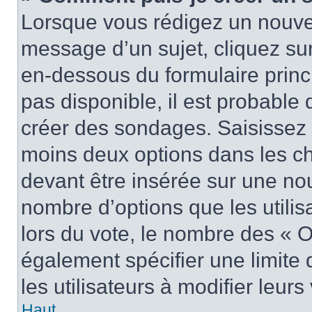
Lorsque vous rédigez un nouvea
message d’un sujet, cliquez sur
en-dessous du formulaire princi
pas disponible, il est probable
créer des sondages. Saisissez 
moins deux options dans les c
devant être insérée sur une nou
nombre d’options que les utilis
lors du vote, le nombre des « O
également spécifier une limite 
les utilisateurs à modifier leurs
Haut