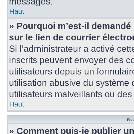
messages.
Haut
» Pourquoi m’est-il demandé 
sur le lien de courrier électro
Si l’administrateur a activé cett
inscrits peuvent envoyer des co
utilisateurs depuis un formula
utilisation abusive du système
utilisateurs malveillants ou des
Haut
Prob
» Comment puis-je publier u