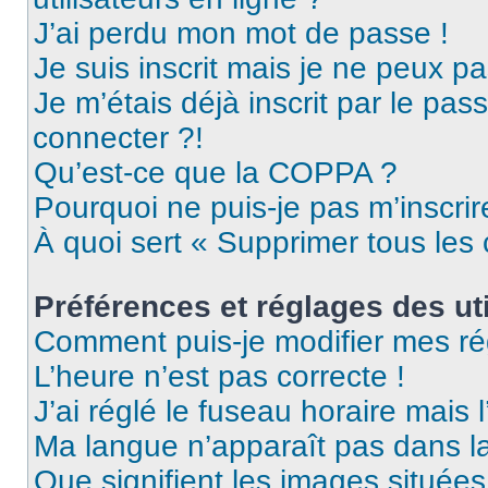
J’ai perdu mon mot de passe !
Je suis inscrit mais je ne peux p
Je m’étais déjà inscrit par le pa
connecter ?!
Qu’est-ce que la COPPA ?
Pourquoi ne puis-je pas m’inscrir
À quoi sert « Supprimer tous les
Préférences et réglages des uti
Comment puis-je modifier mes ré
L’heure n’est pas correcte !
J’ai réglé le fuseau horaire mais 
Ma langue n’apparaît pas dans la 
Que signifient les images situées