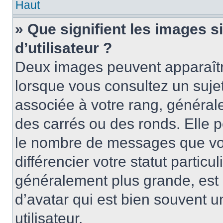
Haut
» Que signifient les images 
d’utilisateur ?
Deux images peuvent apparaître
lorsque vous consultez un suje
associée à votre rang, général
des carrés ou des ronds. Elle p
le nombre de messages que vo
différencier votre statut particu
généralement plus grande, es
d’avatar qui est bien souvent 
utilisateur.