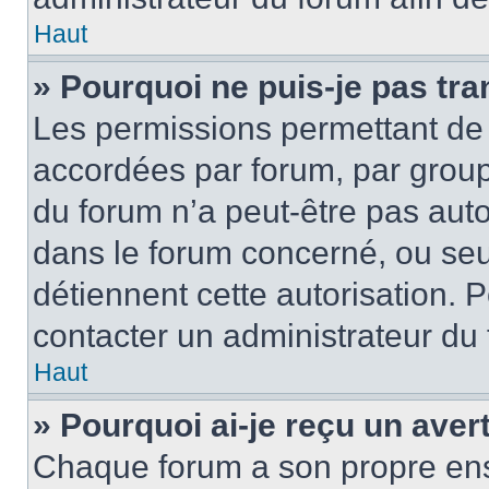
Haut
» Pourquoi ne puis-je pas tra
Les permissions permettant de 
accordées par forum, par groupe
du forum n’a peut-être pas autor
dans le forum concerné, ou seul
détiennent cette autorisation. P
contacter un administrateur du
Haut
» Pourquoi ai-je reçu un ave
Chaque forum a son propre ens