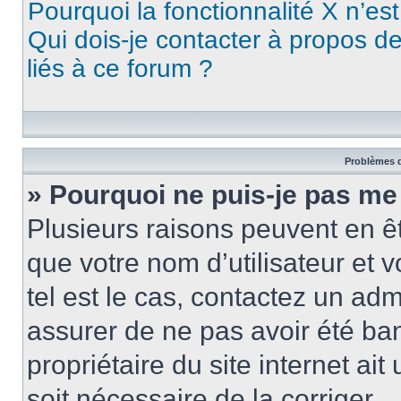
Pourquoi la fonctionnalité X n’es
Qui dois-je contacter à propos d
liés à ce forum ?
Problèmes d
» Pourquoi ne puis-je pas me
Plusieurs raisons peuvent en ê
que votre nom d’utilisateur et v
tel est le cas, contactez un ad
assurer de ne pas avoir été ban
propriétaire du site internet ait
soit nécessaire de la corriger.