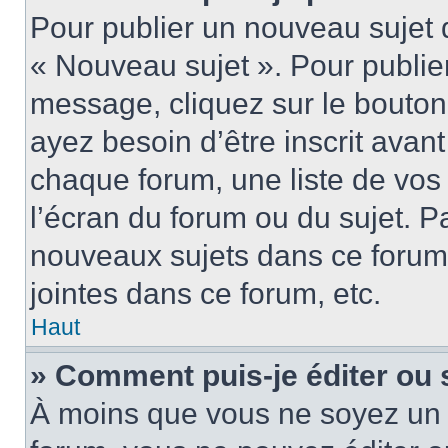
Pour publier un nouveau sujet 
« Nouveau sujet ». Pour publie
message, cliquez sur le bouton
ayez besoin d’être inscrit ava
chaque forum, une liste de vos
l’écran du forum ou du sujet. 
nouveaux sujets dans ce forum
jointes dans ce forum, etc.
Haut
» Comment puis-je éditer ou
À moins que vous ne soyez un 