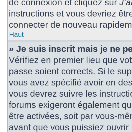
de connexion et cliquez sur
J’
instructions et vous devriez ê
connecter de nouveau rapidem
Haut
» Je suis inscrit mais je ne 
Vérifiez en premier lieu que vot
passe soient corrects. Si le su
vous avez spécifié avoir en des
vous devrez suivre les instruc
forums exigeront également que
être activées, soit par vous-mê
avant que vous puissiez ouvrir 