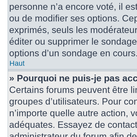
personne n’a encore voté, il e
ou de modifier ses options. Cep
exprimés, seuls les modérateur
éditer ou supprimer le sondage
options d’un sondage en cours
Haut
» Pourquoi ne puis-je pas ac
Certains forums peuvent être lim
groupes d’utilisateurs. Pour con
n’importe quelle autre action,
adéquates. Essayez de contact
administrateur du forum afin d