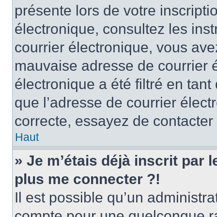
présente lors de votre inscripti
électronique, consultez les ins
courrier électronique, vous av
mauvaise adresse de courrier é
électronique a été filtré en tant
que l’adresse de courrier élect
correcte, essayez de contacter
Haut
» Je m’étais déjà inscrit par
plus me connecter ?!
Il est possible qu’un administr
compte pour une quelconque r