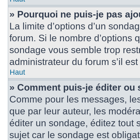
» Pourquoi ne puis-je pas ajo
La limite d’options d’un sondag
forum. Si le nombre d’options 
sondage vous semble trop rest
administrateur du forum s’il es
Haut
» Comment puis-je éditer ou
Comme pour les messages, les
que par leur auteur, les modéra
éditer un sondage, éditez tout
sujet car le sondage est obliga