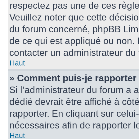
respectez pas une de ces règle
Veuillez noter que cette décisio
du forum concerné, phpBB Limi
de ce qui est appliqué ou non. 
contacter un administrateur du
Haut
» Comment puis-je rapporter
Si l’administrateur du forum a a
dédié devrait être affiché à c
rapporter. En cliquant sur celui
nécessaires afin de rapporter 
Haut