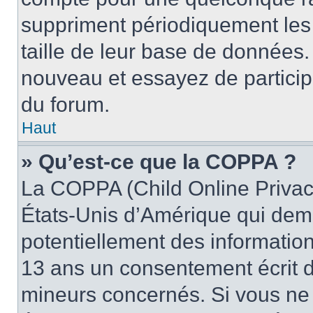
suppriment périodiquement les ut
taille de leur base de données. 
nouveau et essayez de particip
du forum.
Haut
» Qu’est-ce que la COPPA ?
La COPPA (Child Online Privacy
États-Unis d’Amérique qui dema
potentiellement des informatio
13 ans un consentement écrit d
mineurs concernés. Si vous ne s