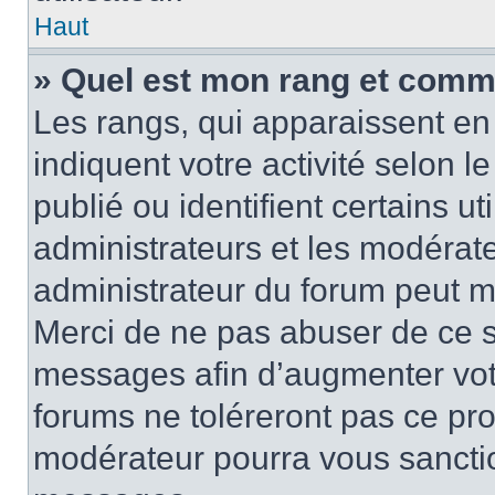
Haut
» Quel est mon rang et comme
Les rangs, qui apparaissent en 
indiquent votre activité selon
publié ou identifient certains u
administrateurs et les modérate
administrateur du forum peut mo
Merci de ne pas abuser de ce s
messages afin d’augmenter vot
forums ne toléreront pas ce pr
modérateur pourra vous sancti