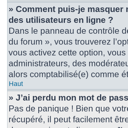
» Comment puis-je masquer mo
des utilisateurs en ligne ?
Dans le panneau de contrôle de 
du forum », vous trouverez l’op
vous activez cette option, vous
administrateurs, des modérate
alors comptabilisé(e) comme étan
Haut
» J’ai perdu mon mot de pass
Pas de panique ! Bien que votr
récupéré, il peut facilement êtr