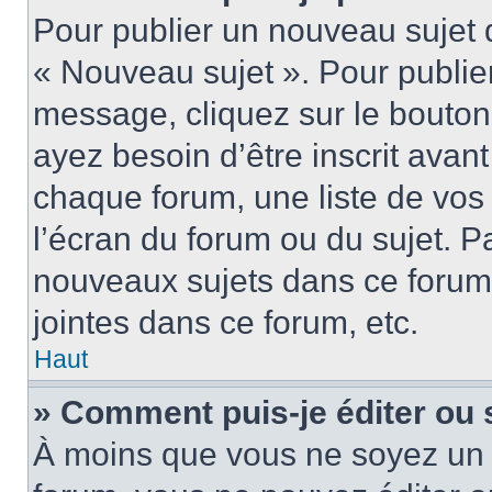
Pour publier un nouveau sujet 
« Nouveau sujet ». Pour publie
message, cliquez sur le bouton
ayez besoin d’être inscrit ava
chaque forum, une liste de vos
l’écran du forum ou du sujet. 
nouveaux sujets dans ce forum
jointes dans ce forum, etc.
Haut
» Comment puis-je éditer ou
À moins que vous ne soyez un 