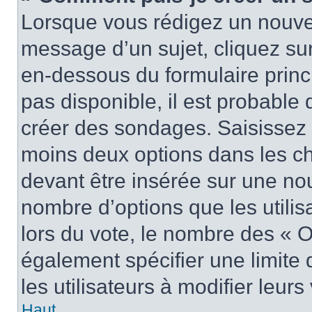
Lorsque vous rédigez un nouvea
message d’un sujet, cliquez sur
en-dessous du formulaire princi
pas disponible, il est probable
créer des sondages. Saisissez 
moins deux options dans les c
devant être insérée sur une nou
nombre d’options que les utilis
lors du vote, le nombre des « O
également spécifier une limite 
les utilisateurs à modifier leurs
Haut