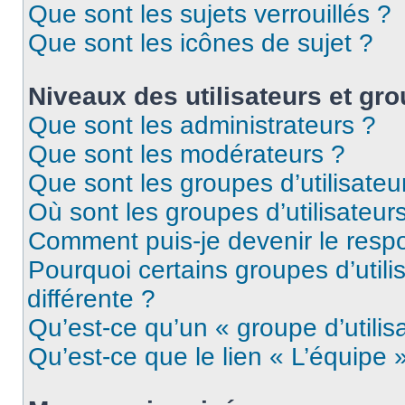
Que sont les sujets verrouillés ?
Que sont les icônes de sujet ?
Niveaux des utilisateurs et gro
Que sont les administrateurs ?
Que sont les modérateurs ?
Que sont les groupes d’utilisateu
Où sont les groupes d’utilisateur
Comment puis-je devenir le respo
Pourquoi certains groupes d’util
différente ?
Qu’est-ce qu’un « groupe d’utilis
Qu’est-ce que le lien « L’équipe 