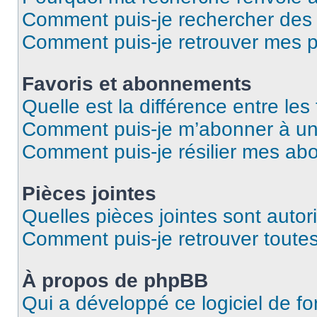
Comment puis-je rechercher de
Comment puis-je retrouver mes p
Favoris et abonnements
Quelle est la différence entre le
Comment puis-je m’abonner à un 
Comment puis-je résilier mes a
Pièces jointes
Quelles pièces jointes sont autor
Comment puis-je retrouver toutes
À propos de phpBB
Qui a développé ce logiciel de f