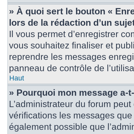
» À quoi sert le bouton « Enr
lors de la rédaction d’un suje
Il vous permet d’enregistrer 
vous souhaitez finaliser et pub
reprendre les messages enregi
panneau de contrôle de l’utilisa
Haut
» Pourquoi mon message a-t-i
L’administrateur du forum peut
vérifications les messages que 
également possible que l’admin