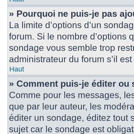
» Pourquoi ne puis-je pas ajo
La limite d’options d’un sondag
forum. Si le nombre d’options 
sondage vous semble trop rest
administrateur du forum s’il es
Haut
» Comment puis-je éditer ou
Comme pour les messages, les
que par leur auteur, les modéra
éditer un sondage, éditez tout
sujet car le sondage est obliga