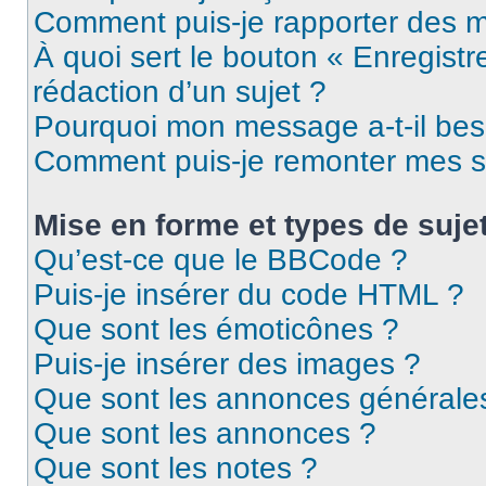
Comment puis-je rapporter des 
À quoi sert le bouton « Enregistr
rédaction d’un sujet ?
Pourquoi mon message a-t-il bes
Comment puis-je remonter mes s
Mise en forme et types de suje
Qu’est-ce que le BBCode ?
Puis-je insérer du code HTML ?
Que sont les émoticônes ?
Puis-je insérer des images ?
Que sont les annonces générale
Que sont les annonces ?
Que sont les notes ?