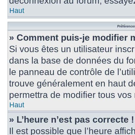
déconnexion au forum, essayez
Haut
Préférences
» Comment puis-je modifier 
Si vous êtes un utilisateur insc
dans la base de données du fo
le panneau de contrôle de l’util
trouve généralement en haut 
permettra de modifier tous vos 
Haut
» L’heure n’est pas correcte !
Il est possible que l’heure affi