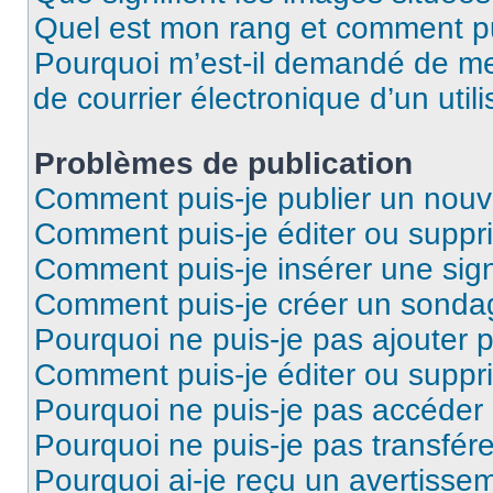
Quel est mon rang et comment pui
Pourquoi m’est-il demandé de me 
de courrier électronique d’un utili
Problèmes de publication
Comment puis-je publier un nouv
Comment puis-je éditer ou supp
Comment puis-je insérer une si
Comment puis-je créer un sonda
Pourquoi ne puis-je pas ajouter 
Comment puis-je éditer ou supp
Pourquoi ne puis-je pas accéder
Pourquoi ne puis-je pas transfére
Pourquoi ai-je reçu un avertisse