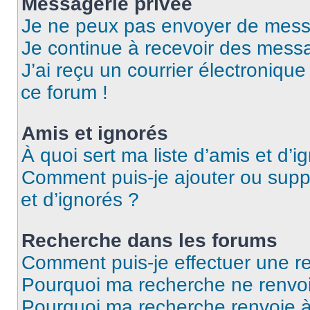
Messagerie privée
Je ne peux pas envoyer de mess
Je continue à recevoir des messag
J’ai reçu un courrier électronique
ce forum !
Amis et ignorés
À quoi sert ma liste d’amis et d’i
Comment puis-je ajouter ou suppr
et d’ignorés ?
Recherche dans les forums
Comment puis-je effectuer une r
Pourquoi ma recherche ne renvoi
Pourquoi ma recherche renvoie 