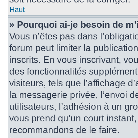
Haut
» Pourquoi ai-je besoin de m’
Vous n’êtes pas dans l’obligatio
forum peut limiter la publicati
inscrits. En vous inscrivant, 
des fonctionnalités supplément
visiteurs, tels que l’affichage d
la messagerie privée, l’envoi d
utilisateurs, l’adhésion à un gro
vous prend qu’un court instant
recommandons de le faire.