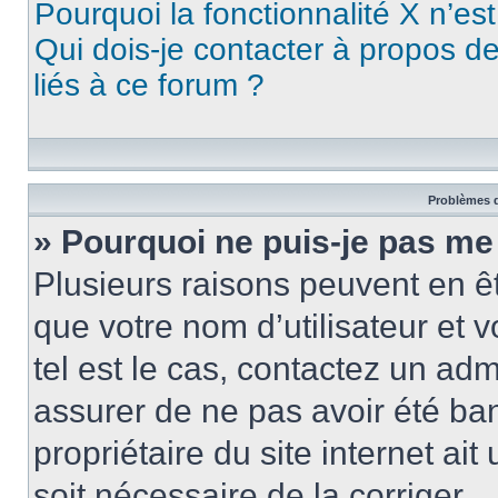
Pourquoi la fonctionnalité X n’es
Qui dois-je contacter à propos d
liés à ce forum ?
Problèmes d
» Pourquoi ne puis-je pas me
Plusieurs raisons peuvent en ê
que votre nom d’utilisateur et v
tel est le cas, contactez un ad
assurer de ne pas avoir été ban
propriétaire du site internet ait
soit nécessaire de la corriger.