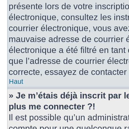
présente lors de votre inscripti
électronique, consultez les ins
courrier électronique, vous av
mauvaise adresse de courrier é
électronique a été filtré en tant
que l’adresse de courrier élect
correcte, essayez de contacter
Haut
» Je m’étais déjà inscrit par
plus me connecter ?!
Il est possible qu’un administr
compte pour une quelconque r