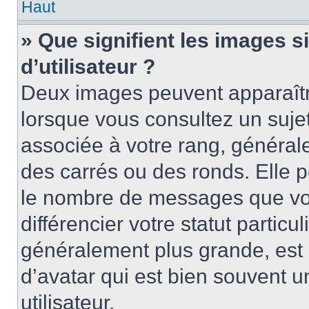
Haut
» Que signifient les images 
d’utilisateur ?
Deux images peuvent apparaître
lorsque vous consultez un suje
associée à votre rang, général
des carrés ou des ronds. Elle p
le nombre de messages que vo
différencier votre statut particu
généralement plus grande, es
d’avatar qui est bien souvent 
utilisateur.