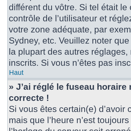
différent du vôtre. Si tel était
contrôle de l’utilisateur et régl
votre zone adéquate, par exem
Sydney, etc. Veuillez noter qu
la plupart des autres réglages, 
inscrits. Si vous n’êtes pas inscr
Haut
» J’ai réglé le fuseau horaire
correcte !
Si vous êtes certain(e) d’avoir
mais que l’heure n’est toujours 