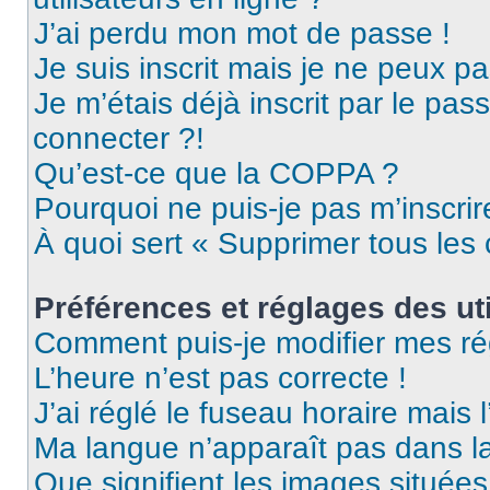
J’ai perdu mon mot de passe !
Je suis inscrit mais je ne peux p
Je m’étais déjà inscrit par le pa
connecter ?!
Qu’est-ce que la COPPA ?
Pourquoi ne puis-je pas m’inscrir
À quoi sert « Supprimer tous les
Préférences et réglages des uti
Comment puis-je modifier mes ré
L’heure n’est pas correcte !
J’ai réglé le fuseau horaire mais 
Ma langue n’apparaît pas dans la 
Que signifient les images situées