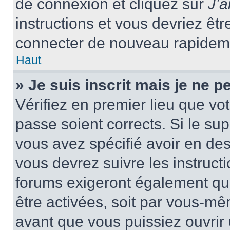
de connexion et cliquez sur
J’
instructions et vous devriez ê
connecter de nouveau rapidem
Haut
» Je suis inscrit mais je ne 
Vérifiez en premier lieu que vot
passe soient corrects. Si le su
vous avez spécifié avoir en des
vous devrez suivre les instruc
forums exigeront également que
être activées, soit par vous-mê
avant que vous puissiez ouvrir 