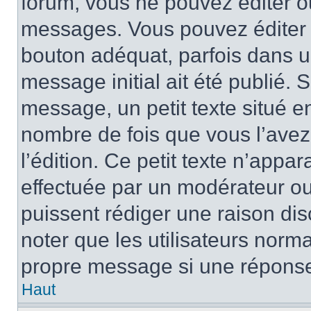
forum, vous ne pouvez éditer 
messages. Vous pouvez éditer 
bouton adéquat, parfois dans u
message initial ait été publié.
message, un petit texte situé 
nombre de fois que vous l’avez 
l’édition. Ce petit texte n’appara
effectuée par un modérateur ou 
puissent rédiger une raison dis
noter que les utilisateurs nor
propre message si une réponse
Haut