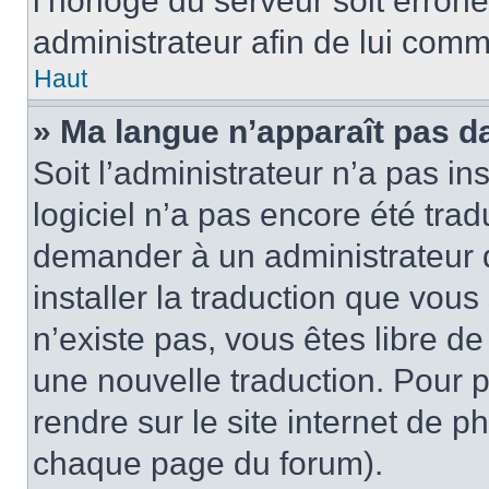
l’horloge du serveur soit erroné
administrateur afin de lui com
Haut
» Ma langue n’apparaît pas dan
Soit l’administrateur n’a pas ins
logiciel n’a pas encore été tra
demander à un administrateur du
installer la traduction que vous
n’existe pas, vous êtes libre d
une nouvelle traduction. Pour p
rendre sur le site internet de p
chaque page du forum).