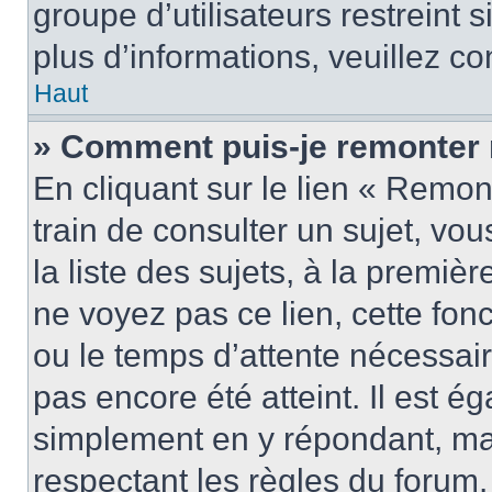
groupe d’utilisateurs restreint 
plus d’informations, veuillez c
Haut
» Comment puis-je remonter 
En cliquant sur le lien « Remon
train de consulter un sujet, vo
la liste des sujets, à la premi
ne voyez pas ce lien, cette fonc
ou le temps d’attente nécessair
pas encore été atteint. Il est é
simplement en y répondant, mai
respectant les règles du forum.