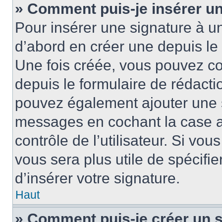
» Comment puis-je insérer u
Pour insérer une signature à 
d’abord en créer une depuis le 
Une fois créée, vous pouvez c
depuis le formulaire de rédactio
pouvez également ajouter une s
messages en cochant la case 
contrôle de l’utilisateur. Si vou
vous sera plus utile de spécif
d’insérer votre signature.
Haut
» Comment puis-je créer un 