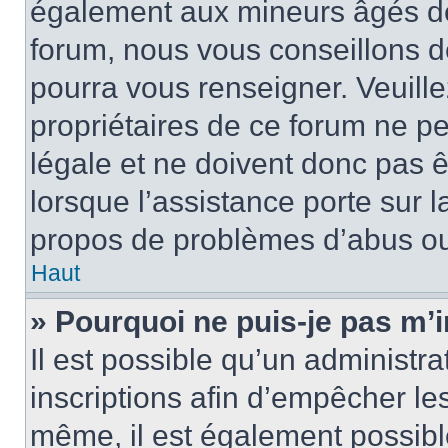
également aux mineurs âgés de 
forum, nous vous conseillons de
pourra vous renseigner. Veuill
propriétaires de ce forum ne p
légale et ne doivent donc pas ê
lorsque l’assistance porte sur l
propos de problèmes d’abus ou 
Haut
» Pourquoi ne puis-je pas m’i
Il est possible qu’un administra
inscriptions afin d’empêcher le
même, il est également possibl