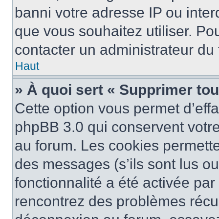
banni votre adresse IP ou interdi
que vous souhaitez utiliser. Pou
contacter un administrateur du
Haut
» À quoi sert « Supprimer to
Cette option vous permet d’eff
phpBB 3.0 qui conservent votre 
au forum. Les cookies permetten
des messages (s’ils sont lus ou
fonctionnalité a été activée pa
rencontrez des problèmes récu