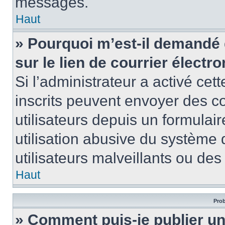
messages.
Haut
» Pourquoi m’est-il demandé 
sur le lien de courrier électro
Si l’administrateur a activé cett
inscrits peuvent envoyer des co
utilisateurs depuis un formula
utilisation abusive du système
utilisateurs malveillants ou des
Haut
Prob
» Comment puis-je publier u