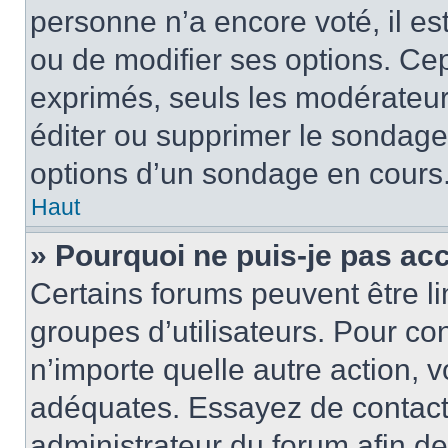
personne n’a encore voté, il e
ou de modifier ses options. Cep
exprimés, seuls les modérateur
éditer ou supprimer le sondage
options d’un sondage en cours
Haut
» Pourquoi ne puis-je pas ac
Certains forums peuvent être lim
groupes d’utilisateurs. Pour con
n’importe quelle autre action,
adéquates. Essayez de contact
administrateur du forum afin d