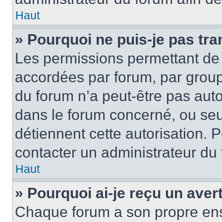
Haut
» Pourquoi ne puis-je pas tra
Les permissions permettant de 
accordées par forum, par groupe
du forum n’a peut-être pas autor
dans le forum concerné, ou seul
détiennent cette autorisation. P
contacter un administrateur du
Haut
» Pourquoi ai-je reçu un ave
Chaque forum a son propre ens