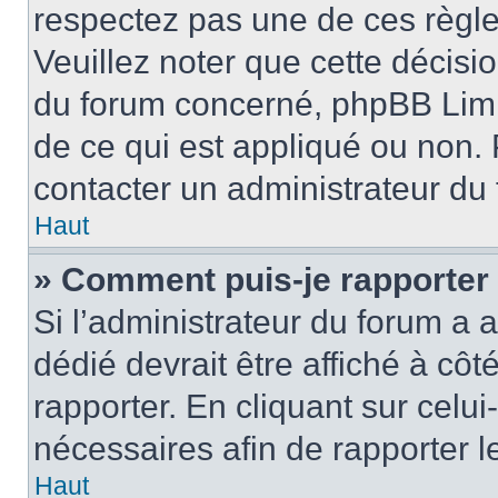
respectez pas une de ces règle
Veuillez noter que cette décisio
du forum concerné, phpBB Limi
de ce qui est appliqué ou non. 
contacter un administrateur du
Haut
» Comment puis-je rapporter
Si l’administrateur du forum a a
dédié devrait être affiché à c
rapporter. En cliquant sur celui
nécessaires afin de rapporter 
Haut