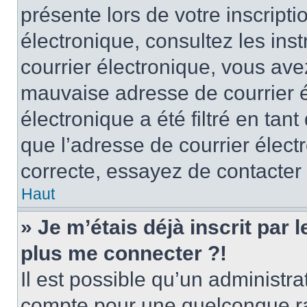
présente lors de votre inscripti
électronique, consultez les ins
courrier électronique, vous av
mauvaise adresse de courrier é
électronique a été filtré en tant
que l’adresse de courrier élect
correcte, essayez de contacter
Haut
» Je m’étais déjà inscrit par
plus me connecter ?!
Il est possible qu’un administr
compte pour une quelconque r