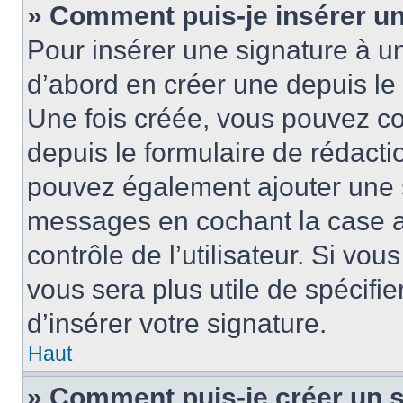
» Comment puis-je insérer u
Pour insérer une signature à 
d’abord en créer une depuis le 
Une fois créée, vous pouvez c
depuis le formulaire de rédactio
pouvez également ajouter une s
messages en cochant la case 
contrôle de l’utilisateur. Si vou
vous sera plus utile de spécif
d’insérer votre signature.
Haut
» Comment puis-je créer un 