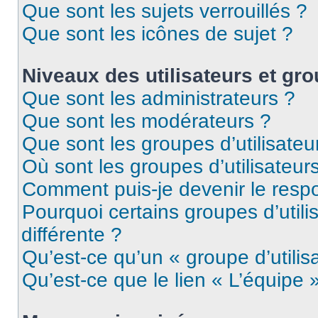
Que sont les sujets verrouillés ?
Que sont les icônes de sujet ?
Niveaux des utilisateurs et gro
Que sont les administrateurs ?
Que sont les modérateurs ?
Que sont les groupes d’utilisateu
Où sont les groupes d’utilisateur
Comment puis-je devenir le respo
Pourquoi certains groupes d’util
différente ?
Qu’est-ce qu’un « groupe d’utilis
Qu’est-ce que le lien « L’équipe 