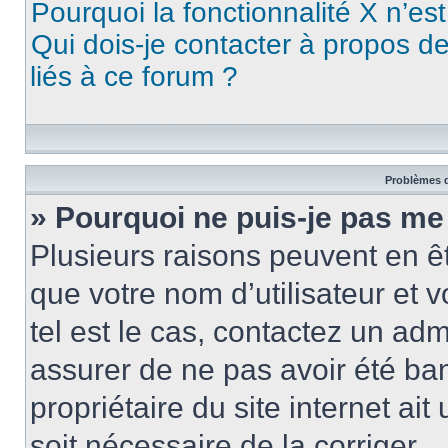
Pourquoi la fonctionnalité X n’es
Qui dois-je contacter à propos d
liés à ce forum ?
Problèmes d
» Pourquoi ne puis-je pas me
Plusieurs raisons peuvent en ê
que votre nom d’utilisateur et v
tel est le cas, contactez un ad
assurer de ne pas avoir été ban
propriétaire du site internet ait
soit nécessaire de la corriger.