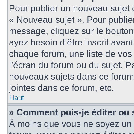
Pour publier un nouveau sujet 
« Nouveau sujet ». Pour publie
message, cliquez sur le bouton
ayez besoin d’être inscrit ava
chaque forum, une liste de vos
l’écran du forum ou du sujet. 
nouveaux sujets dans ce forum
jointes dans ce forum, etc.
Haut
» Comment puis-je éditer ou
À moins que vous ne soyez un 