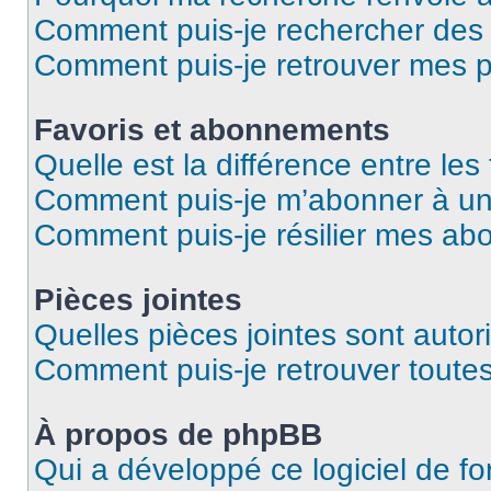
Comment puis-je rechercher de
Comment puis-je retrouver mes p
Favoris et abonnements
Quelle est la différence entre le
Comment puis-je m’abonner à un 
Comment puis-je résilier mes a
Pièces jointes
Quelles pièces jointes sont autor
Comment puis-je retrouver toutes
À propos de phpBB
Qui a développé ce logiciel de f