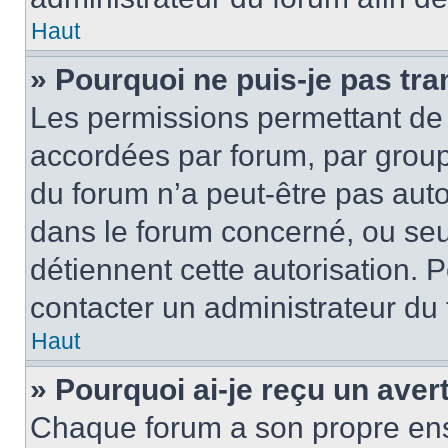
Haut
» Pourquoi ne puis-je pas tra
Les permissions permettant de 
accordées par forum, par groupe
du forum n’a peut-être pas autor
dans le forum concerné, ou seul
détiennent cette autorisation. P
contacter un administrateur du
Haut
» Pourquoi ai-je reçu un ave
Chaque forum a son propre ens