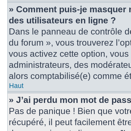
» Comment puis-je masquer mo
des utilisateurs en ligne ?
Dans le panneau de contrôle de 
du forum », vous trouverez l’op
vous activez cette option, vous
administrateurs, des modérate
alors comptabilisé(e) comme étan
Haut
» J’ai perdu mon mot de pass
Pas de panique ! Bien que votr
récupéré, il peut facilement êtr