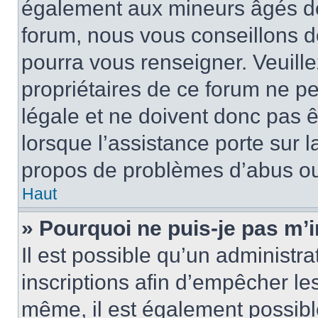
également aux mineurs âgés de 
forum, nous vous conseillons de
pourra vous renseigner. Veuill
propriétaires de ce forum ne p
légale et ne doivent donc pas ê
lorsque l’assistance porte sur l
propos de problèmes d’abus ou 
Haut
» Pourquoi ne puis-je pas m’i
Il est possible qu’un administra
inscriptions afin d’empêcher le
même, il est également possibl