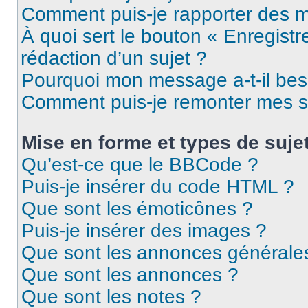
Comment puis-je rapporter des 
À quoi sert le bouton « Enregistr
rédaction d’un sujet ?
Pourquoi mon message a-t-il bes
Comment puis-je remonter mes s
Mise en forme et types de suje
Qu’est-ce que le BBCode ?
Puis-je insérer du code HTML ?
Que sont les émoticônes ?
Puis-je insérer des images ?
Que sont les annonces générale
Que sont les annonces ?
Que sont les notes ?