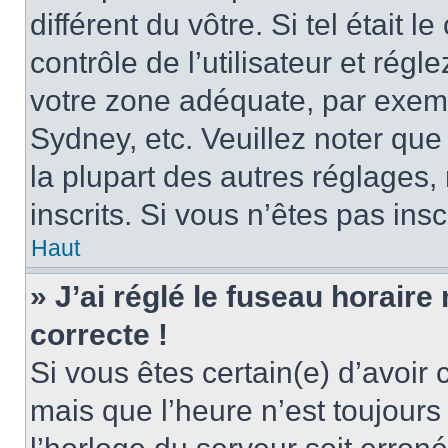
différent du vôtre. Si tel était
contrôle de l’utilisateur et régl
votre zone adéquate, par exem
Sydney, etc. Veuillez noter qu
la plupart des autres réglages, 
inscrits. Si vous n’êtes pas inscr
Haut
» J’ai réglé le fuseau horaire
correcte !
Si vous êtes certain(e) d’avoir
mais que l’heure n’est toujours 