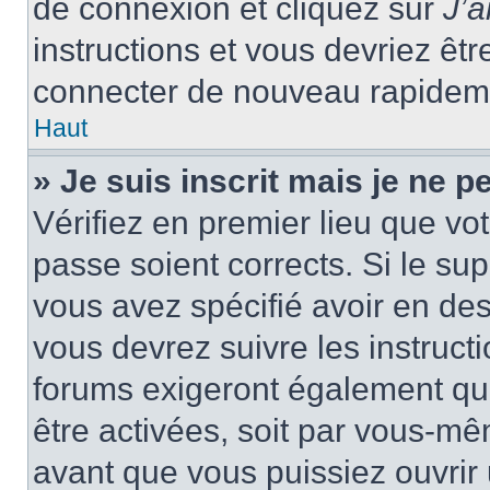
de connexion et cliquez sur
J’
instructions et vous devriez ê
connecter de nouveau rapidem
Haut
» Je suis inscrit mais je ne 
Vérifiez en premier lieu que vot
passe soient corrects. Si le su
vous avez spécifié avoir en des
vous devrez suivre les instruc
forums exigeront également que
être activées, soit par vous-mê
avant que vous puissiez ouvrir 