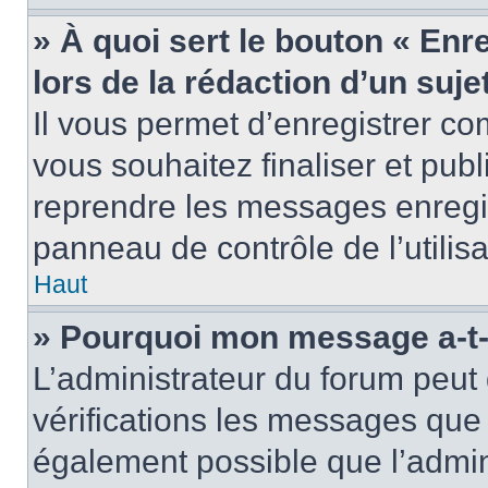
» À quoi sert le bouton « Enr
lors de la rédaction d’un suje
Il vous permet d’enregistrer 
vous souhaitez finaliser et pub
reprendre les messages enregi
panneau de contrôle de l’utilisa
Haut
» Pourquoi mon message a-t-i
L’administrateur du forum peut
vérifications les messages que 
également possible que l’admin