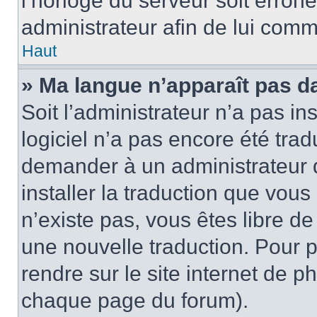
l’horloge du serveur soit erroné
administrateur afin de lui com
Haut
» Ma langue n’apparaît pas dan
Soit l’administrateur n’a pas ins
logiciel n’a pas encore été tra
demander à un administrateur du
installer la traduction que vous
n’existe pas, vous êtes libre d
une nouvelle traduction. Pour p
rendre sur le site internet de p
chaque page du forum).