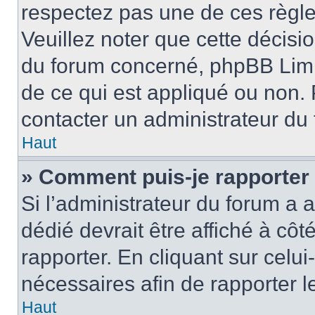
respectez pas une de ces règle
Veuillez noter que cette décisio
du forum concerné, phpBB Limi
de ce qui est appliqué ou non. 
contacter un administrateur du
Haut
» Comment puis-je rapporter
Si l’administrateur du forum a a
dédié devrait être affiché à c
rapporter. En cliquant sur celui
nécessaires afin de rapporter 
Haut