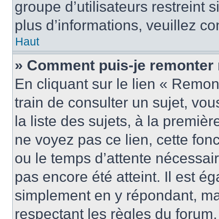
groupe d’utilisateurs restreint 
plus d’informations, veuillez c
Haut
» Comment puis-je remonter 
En cliquant sur le lien « Remon
train de consulter un sujet, vo
la liste des sujets, à la premi
ne voyez pas ce lien, cette fonc
ou le temps d’attente nécessair
pas encore été atteint. Il est é
simplement en y répondant, mai
respectant les règles du forum.