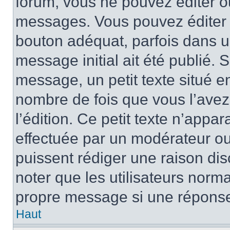
forum, vous ne pouvez éditer 
messages. Vous pouvez éditer 
bouton adéquat, parfois dans u
message initial ait été publié.
message, un petit texte situé 
nombre de fois que vous l’avez 
l’édition. Ce petit texte n’appara
effectuée par un modérateur ou 
puissent rédiger une raison dis
noter que les utilisateurs nor
propre message si une réponse
Haut