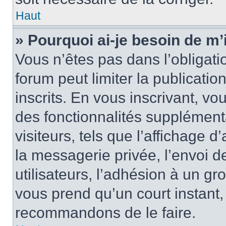
Haut
» Pourquoi ai-je besoin de m’
Vous n’êtes pas dans l’obligatio
forum peut limiter la publicati
inscrits. En vous inscrivant, 
des fonctionnalités supplément
visiteurs, tels que l’affichage d
la messagerie privée, l’envoi d
utilisateurs, l’adhésion à un gro
vous prend qu’un court instant
recommandons de le faire.