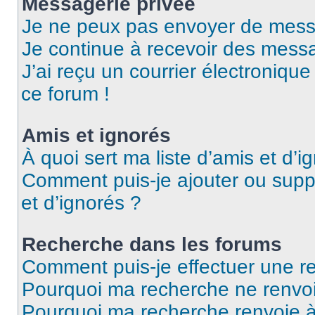
Messagerie privée
Je ne peux pas envoyer de mess
Je continue à recevoir des messag
J’ai reçu un courrier électronique
ce forum !
Amis et ignorés
À quoi sert ma liste d’amis et d’i
Comment puis-je ajouter ou suppr
et d’ignorés ?
Recherche dans les forums
Comment puis-je effectuer une r
Pourquoi ma recherche ne renvoi
Pourquoi ma recherche renvoie 