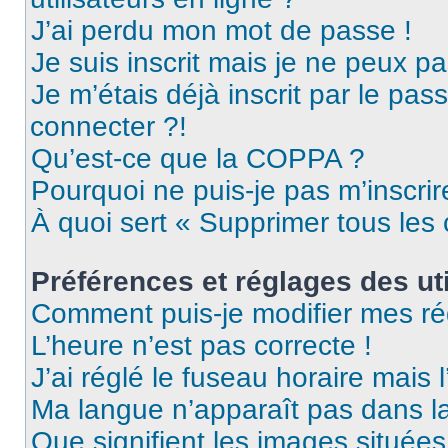
J’ai perdu mon mot de passe !
Je suis inscrit mais je ne peux p
Je m’étais déjà inscrit par le pa
connecter ?!
Qu’est-ce que la COPPA ?
Pourquoi ne puis-je pas m’inscrir
À quoi sert « Supprimer tous les
Préférences et réglages des uti
Comment puis-je modifier mes ré
L’heure n’est pas correcte !
J’ai réglé le fuseau horaire mais 
Ma langue n’apparaît pas dans la 
Que signifient les images situées