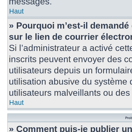
messages.
Haut
» Pourquoi m’est-il demandé 
sur le lien de courrier électro
Si l’administrateur a activé cett
inscrits peuvent envoyer des co
utilisateurs depuis un formula
utilisation abusive du système
utilisateurs malveillants ou des
Haut
Prob
» Comment puis-je publier u