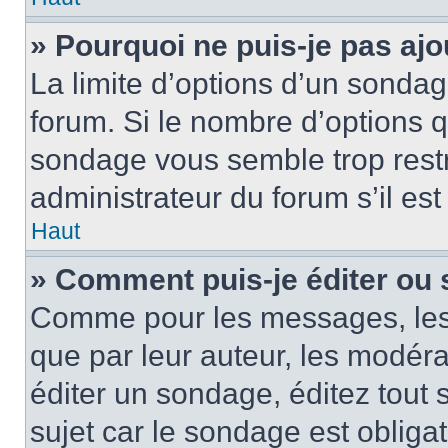
» Pourquoi ne puis-je pas ajo
La limite d’options d’un sondag
forum. Si le nombre d’options 
sondage vous semble trop rest
administrateur du forum s’il es
Haut
» Comment puis-je éditer ou
Comme pour les messages, les
que par leur auteur, les modéra
éditer un sondage, éditez tout
sujet car le sondage est obliga