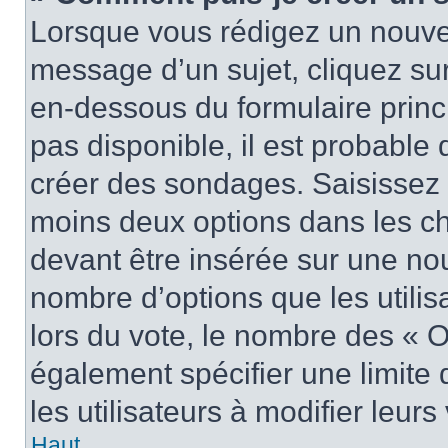
Lorsque vous rédigez un nouvea
message d’un sujet, cliquez sur
en-dessous du formulaire princi
pas disponible, il est probable
créer des sondages. Saisissez 
moins deux options dans les c
devant être insérée sur une nou
nombre d’options que les utilis
lors du vote, le nombre des « O
également spécifier une limite 
les utilisateurs à modifier leurs
Haut