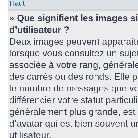
Haut
» Que signifient les images 
d’utilisateur ?
Deux images peuvent apparaître
lorsque vous consultez un suje
associée à votre rang, général
des carrés ou des ronds. Elle p
le nombre de messages que vo
différencier votre statut particu
généralement plus grande, es
d’avatar qui est bien souvent 
utilisateur.