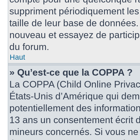
suppriment périodiquement les ut
taille de leur base de données. 
nouveau et essayez de particip
du forum.
Haut
» Qu’est-ce que la COPPA ?
La COPPA (Child Online Privacy
États-Unis d’Amérique qui dema
potentiellement des informatio
13 ans un consentement écrit d
mineurs concernés. Si vous ne s