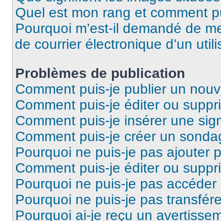
Quel est mon rang et comment pui
Pourquoi m’est-il demandé de me 
de courrier électronique d’un utili
Problèmes de publication
Comment puis-je publier un nouv
Comment puis-je éditer ou supp
Comment puis-je insérer une si
Comment puis-je créer un sonda
Pourquoi ne puis-je pas ajouter 
Comment puis-je éditer ou supp
Pourquoi ne puis-je pas accéder
Pourquoi ne puis-je pas transfére
Pourquoi ai-je reçu un avertisse