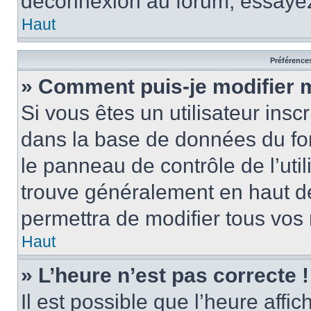
déconnexion au forum, essayez
Haut
Préférences
» Comment puis-je modifier 
Si vous êtes un utilisateur insc
dans la base de données du fo
le panneau de contrôle de l’util
trouve généralement en haut 
permettra de modifier tous vos 
Haut
» L’heure n’est pas correcte !
Il est possible que l’heure affi