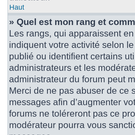
Haut
» Quel est mon rang et comme
Les rangs, qui apparaissent en 
indiquent votre activité selon
publié ou identifient certains u
administrateurs et les modérate
administrateur du forum peut mo
Merci de ne pas abuser de ce s
messages afin d’augmenter vot
forums ne toléreront pas ce pr
modérateur pourra vous sancti