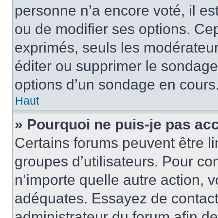
personne n’a encore voté, il e
ou de modifier ses options. Cep
exprimés, seuls les modérateur
éditer ou supprimer le sondage
options d’un sondage en cours
Haut
» Pourquoi ne puis-je pas ac
Certains forums peuvent être lim
groupes d’utilisateurs. Pour con
n’importe quelle autre action,
adéquates. Essayez de contact
administrateur du forum afin d