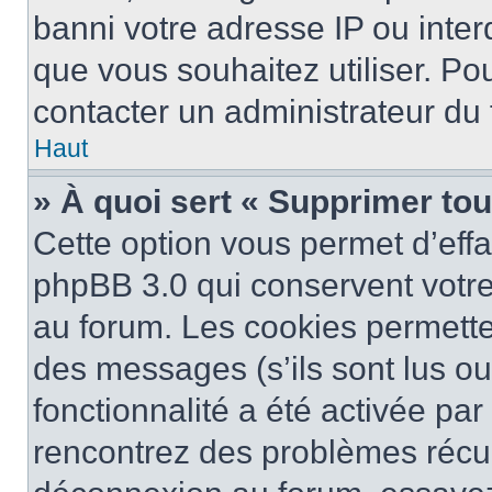
banni votre adresse IP ou interdi
que vous souhaitez utiliser. Pou
contacter un administrateur du
Haut
» À quoi sert « Supprimer to
Cette option vous permet d’eff
phpBB 3.0 qui conservent votre 
au forum. Les cookies permetten
des messages (s’ils sont lus ou
fonctionnalité a été activée pa
rencontrez des problèmes récu