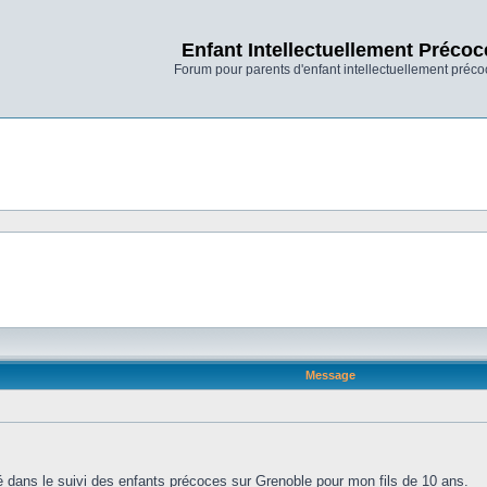
Enfant Intellectuellement Précoc
Forum pour parents d'enfant intellectuellement préco
Message
 dans le suivi des enfants précoces sur Grenoble pour mon fils de 10 ans.