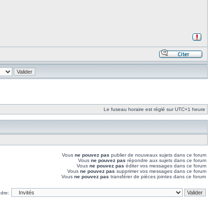
Le fuseau horaire est réglé sur UTC+1 heure
Vous
ne pouvez pas
publier de nouveaux sujets dans ce forum
Vous
ne pouvez pas
répondre aux sujets dans ce forum
Vous
ne pouvez pas
éditer vos messages dans ce forum
Vous
ne pouvez pas
supprimer vos messages dans ce forum
Vous
ne pouvez pas
transférer de pièces jointes dans ce forum
ndre: