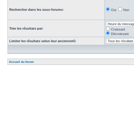
Rechercher dans les sous-forums:
Oui
Non
Trier les résultats par:
Croissant
Décroissant
Limiter les résultats selon leur ancienneté:
Accueil du forum