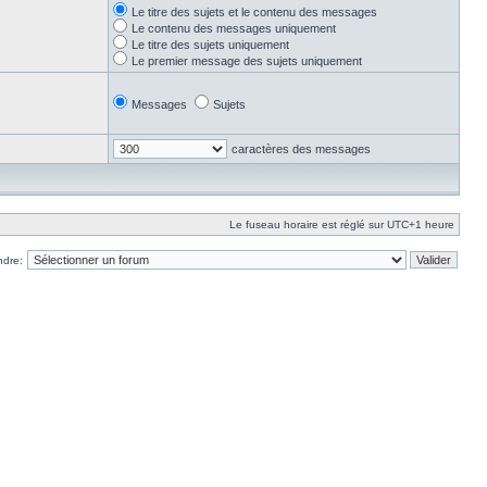
Le titre des sujets et le contenu des messages
Le contenu des messages uniquement
Le titre des sujets uniquement
Le premier message des sujets uniquement
Messages
Sujets
caractères des messages
Le fuseau horaire est réglé sur UTC+1 heure
ndre: