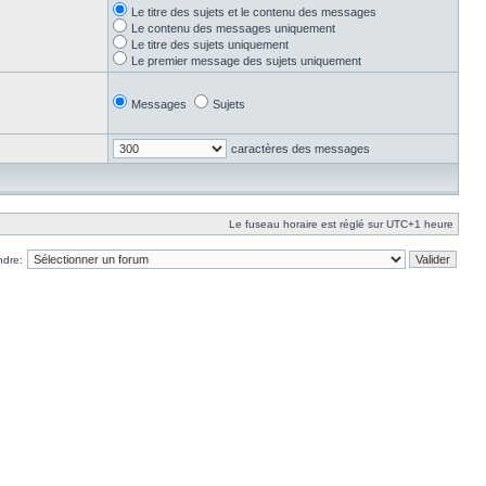
Le titre des sujets et le contenu des messages
Le contenu des messages uniquement
Le titre des sujets uniquement
Le premier message des sujets uniquement
Messages
Sujets
caractères des messages
Le fuseau horaire est réglé sur UTC+1 heure
ndre: