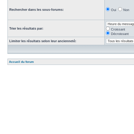
Rechercher dans les sous-forums:
Oui
Non
Trier les résultats par:
Croissant
Décroissant
Limiter les résultats selon leur ancienneté:
Accueil du forum