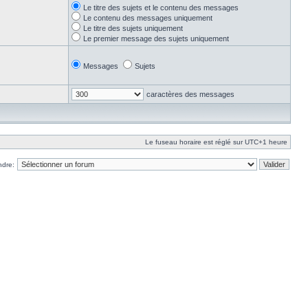
Le titre des sujets et le contenu des messages
Le contenu des messages uniquement
Le titre des sujets uniquement
Le premier message des sujets uniquement
Messages
Sujets
caractères des messages
Le fuseau horaire est réglé sur UTC+1 heure
ndre: