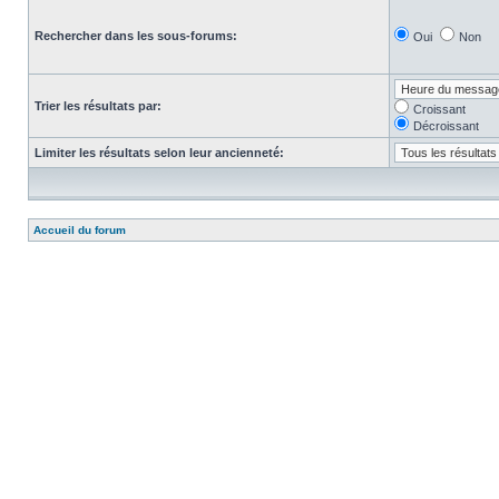
Rechercher dans les sous-forums:
Oui
Non
Trier les résultats par:
Croissant
Décroissant
Limiter les résultats selon leur ancienneté:
Accueil du forum