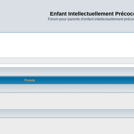
Enfant Intellectuellement Précoc
Forum pour parents d'enfant intellectuellement préco
Forum