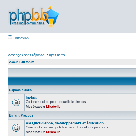
Connexion
Messages sans réponse
|
Sujets actifs
Accueil du forum
Espace public
Invités
Ce forum existe pour accueillir les invités.
Modérateur:
Mirabelle
Enfant Précoce
Vie Quotidienne, développement et éducation
Comment vivre au quotidien avec des enfants précoces.
Modérateur:
Mirabelle