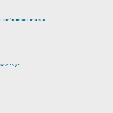
urrier électronique d’un utilisateur ?
ion d’un sujet ?