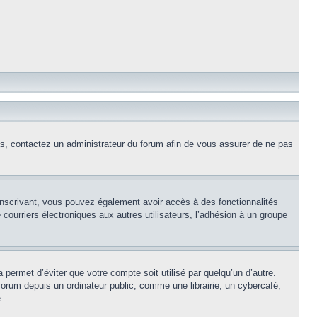
cas, contactez un administrateur du forum afin de vous assurer de ne pas
s inscrivant, vous pouvez également avoir accès à des fonctionnalités
e courriers électroniques aux autres utilisateurs, l’adhésion à un groupe
permet d’éviter que votre compte soit utilisé par quelqu’un d’autre.
rum depuis un ordinateur public, comme une librairie, un cybercafé,
.