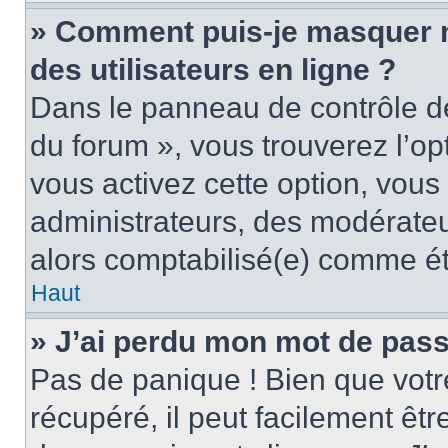
» Comment puis-je masquer mo
des utilisateurs en ligne ?
Dans le panneau de contrôle de 
du forum », vous trouverez l’op
vous activez cette option, vous
administrateurs, des modérate
alors comptabilisé(e) comme étan
Haut
» J’ai perdu mon mot de pass
Pas de panique ! Bien que votr
récupéré, il peut facilement êtr