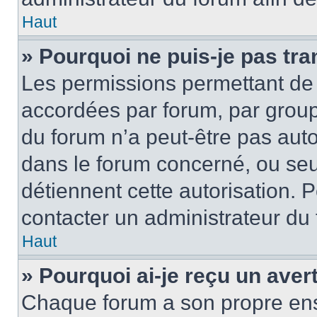
Haut
» Pourquoi ne puis-je pas tra
Les permissions permettant de 
accordées par forum, par groupe
du forum n’a peut-être pas autor
dans le forum concerné, ou seul
détiennent cette autorisation. P
contacter un administrateur du
Haut
» Pourquoi ai-je reçu un ave
Chaque forum a son propre ens