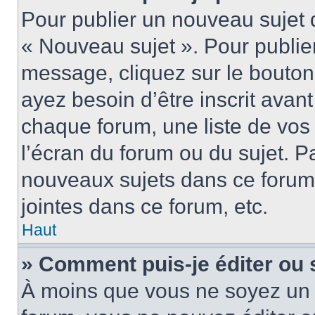
Pour publier un nouveau sujet 
« Nouveau sujet ». Pour publie
message, cliquez sur le bouton
ayez besoin d’être inscrit ava
chaque forum, une liste de vos
l’écran du forum ou du sujet. 
nouveaux sujets dans ce forum
jointes dans ce forum, etc.
Haut
» Comment puis-je éditer ou
À moins que vous ne soyez un 