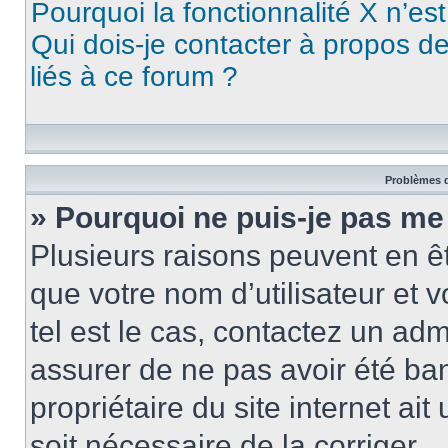
Pourquoi la fonctionnalité X n’es
Qui dois-je contacter à propos d
liés à ce forum ?
Problèmes d
» Pourquoi ne puis-je pas me
Plusieurs raisons peuvent en ê
que votre nom d’utilisateur et v
tel est le cas, contactez un ad
assurer de ne pas avoir été ban
propriétaire du site internet ait
soit nécessaire de la corriger.