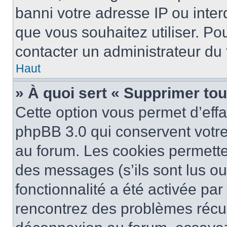
banni votre adresse IP ou interdi
que vous souhaitez utiliser. Pou
contacter un administrateur du
Haut
» À quoi sert « Supprimer to
Cette option vous permet d’eff
phpBB 3.0 qui conservent votre 
au forum. Les cookies permetten
des messages (s’ils sont lus ou
fonctionnalité a été activée pa
rencontrez des problèmes récu