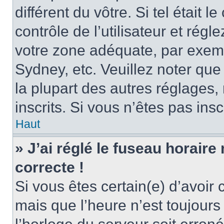
différent du vôtre. Si tel était
contrôle de l’utilisateur et régl
votre zone adéquate, par exem
Sydney, etc. Veuillez noter qu
la plupart des autres réglages, 
inscrits. Si vous n’êtes pas inscr
Haut
» J’ai réglé le fuseau horaire
correcte !
Si vous êtes certain(e) d’avoir
mais que l’heure n’est toujours 