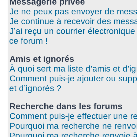
Messagerie privée
Je ne peux pas envoyer de mess
Je continue à recevoir des messag
J’ai reçu un courrier électronique
ce forum !
Amis et ignorés
À quoi sert ma liste d’amis et d’i
Comment puis-je ajouter ou suppr
et d’ignorés ?
Recherche dans les forums
Comment puis-je effectuer une r
Pourquoi ma recherche ne renvoi
Pourquoi ma recherche renvoie 