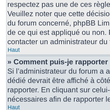
respectez pas une de ces règle
Veuillez noter que cette décisio
du forum concerné, phpBB Limi
de ce qui est appliqué ou non. 
contacter un administrateur du
Haut
» Comment puis-je rapporter
Si l’administrateur du forum a a
dédié devrait être affiché à c
rapporter. En cliquant sur celui
nécessaires afin de rapporter 
Haut