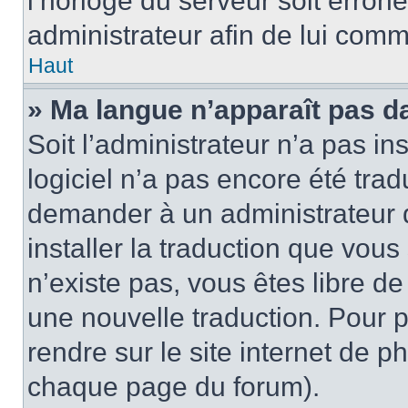
l’horloge du serveur soit erroné
administrateur afin de lui com
Haut
» Ma langue n’apparaît pas dan
Soit l’administrateur n’a pas ins
logiciel n’a pas encore été tra
demander à un administrateur du
installer la traduction que vous
n’existe pas, vous êtes libre d
une nouvelle traduction. Pour p
rendre sur le site internet de p
chaque page du forum).