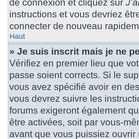
de connexion et cliquez sur
J’
instructions et vous devriez ê
connecter de nouveau rapidem
Haut
» Je suis inscrit mais je ne 
Vérifiez en premier lieu que vot
passe soient corrects. Si le su
vous avez spécifié avoir en des
vous devrez suivre les instruc
forums exigeront également que
être activées, soit par vous-mê
avant que vous puissiez ouvrir 