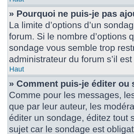
» Pourquoi ne puis-je pas ajo
La limite d’options d’un sondag
forum. Si le nombre d’options 
sondage vous semble trop rest
administrateur du forum s’il es
Haut
» Comment puis-je éditer ou
Comme pour les messages, les
que par leur auteur, les modéra
éditer un sondage, éditez tout
sujet car le sondage est obliga