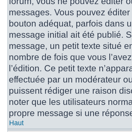
forum, vous ne pouvez éditer 
messages. Vous pouvez éditer 
bouton adéquat, parfois dans u
message initial ait été publié.
message, un petit texte situé 
nombre de fois que vous l’avez 
l’édition. Ce petit texte n’appara
effectuée par un modérateur ou 
puissent rédiger une raison dis
noter que les utilisateurs nor
propre message si une réponse
Haut