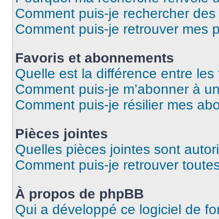
Comment puis-je rechercher de
Comment puis-je retrouver mes p
Favoris et abonnements
Quelle est la différence entre le
Comment puis-je m’abonner à un 
Comment puis-je résilier mes a
Pièces jointes
Quelles pièces jointes sont autor
Comment puis-je retrouver toutes
À propos de phpBB
Qui a développé ce logiciel de f