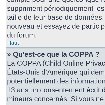
suppriment périodiquement les ut
taille de leur base de données. 
nouveau et essayez de particip
du forum.
Haut
» Qu’est-ce que la COPPA ?
La COPPA (Child Online Privacy
États-Unis d’Amérique qui dema
potentiellement des informatio
13 ans un consentement écrit d
mineurs concernés. Si vous ne s