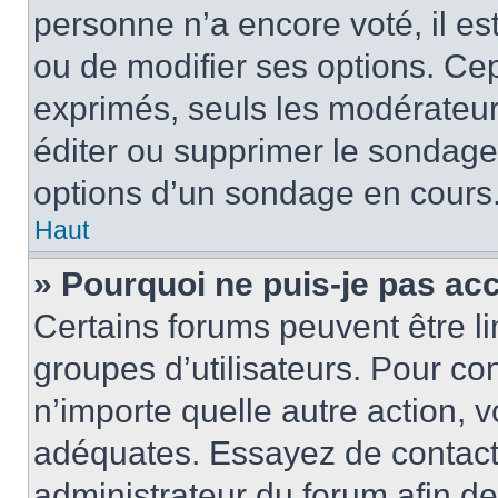
personne n’a encore voté, il e
ou de modifier ses options. Cep
exprimés, seuls les modérateur
éditer ou supprimer le sondage
options d’un sondage en cours
Haut
» Pourquoi ne puis-je pas ac
Certains forums peuvent être lim
groupes d’utilisateurs. Pour con
n’importe quelle autre action,
adéquates. Essayez de contact
administrateur du forum afin d