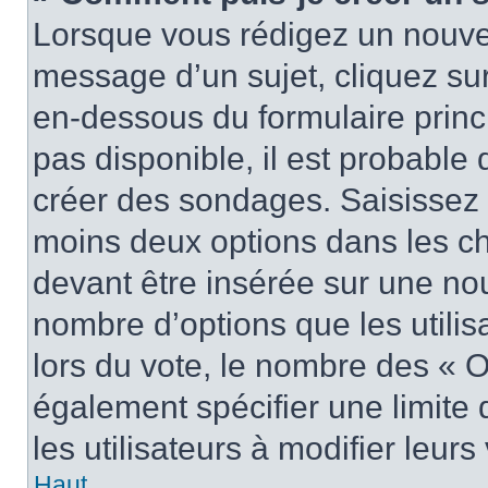
Lorsque vous rédigez un nouvea
message d’un sujet, cliquez sur
en-dessous du formulaire princi
pas disponible, il est probable
créer des sondages. Saisissez 
moins deux options dans les c
devant être insérée sur une nou
nombre d’options que les utilis
lors du vote, le nombre des « O
également spécifier une limite 
les utilisateurs à modifier leurs
Haut