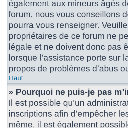
également aux mineurs âgés de 
forum, nous vous conseillons de
pourra vous renseigner. Veuill
propriétaires de ce forum ne p
légale et ne doivent donc pas ê
lorsque l’assistance porte sur l
propos de problèmes d’abus ou 
Haut
» Pourquoi ne puis-je pas m’i
Il est possible qu’un administra
inscriptions afin d’empêcher le
même, il est également possibl