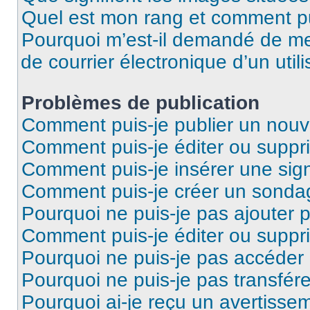
Quel est mon rang et comment pui
Pourquoi m’est-il demandé de me 
de courrier électronique d’un utili
Problèmes de publication
Comment puis-je publier un nouv
Comment puis-je éditer ou supp
Comment puis-je insérer une si
Comment puis-je créer un sonda
Pourquoi ne puis-je pas ajouter 
Comment puis-je éditer ou supp
Pourquoi ne puis-je pas accéder
Pourquoi ne puis-je pas transfére
Pourquoi ai-je reçu un avertisse