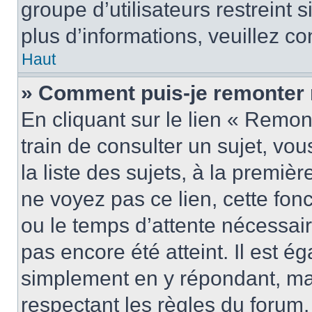
groupe d’utilisateurs restreint 
plus d’informations, veuillez c
Haut
» Comment puis-je remonter 
En cliquant sur le lien « Remon
train de consulter un sujet, vo
la liste des sujets, à la premi
ne voyez pas ce lien, cette fonc
ou le temps d’attente nécessair
pas encore été atteint. Il est é
simplement en y répondant, mai
respectant les règles du forum.