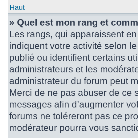
Haut
» Quel est mon rang et comme
Les rangs, qui apparaissent en 
indiquent votre activité selon
publié ou identifient certains u
administrateurs et les modérate
administrateur du forum peut mo
Merci de ne pas abuser de ce s
messages afin d’augmenter vot
forums ne toléreront pas ce pr
modérateur pourra vous sancti