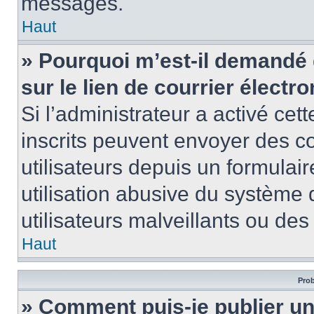
messages.
Haut
» Pourquoi m’est-il demandé 
sur le lien de courrier électro
Si l’administrateur a activé cett
inscrits peuvent envoyer des co
utilisateurs depuis un formula
utilisation abusive du système
utilisateurs malveillants ou des
Haut
Prob
» Comment puis-je publier u