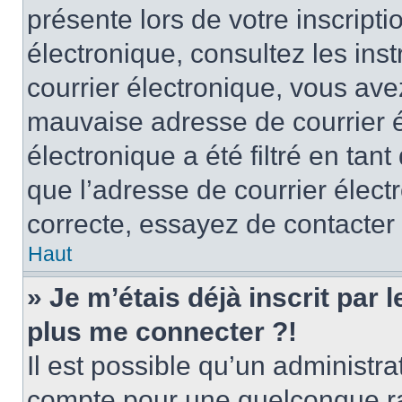
présente lors de votre inscripti
électronique, consultez les ins
courrier électronique, vous av
mauvaise adresse de courrier é
électronique a été filtré en tant
que l’adresse de courrier élect
correcte, essayez de contacter
Haut
» Je m’étais déjà inscrit par
plus me connecter ?!
Il est possible qu’un administr
compte pour une quelconque r