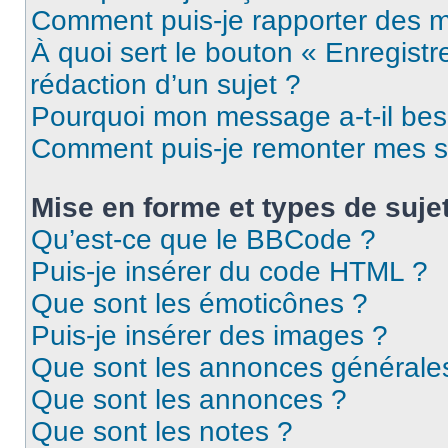
Comment puis-je rapporter des 
À quoi sert le bouton « Enregistr
rédaction d’un sujet ?
Pourquoi mon message a-t-il bes
Comment puis-je remonter mes s
Mise en forme et types de suje
Qu’est-ce que le BBCode ?
Puis-je insérer du code HTML ?
Que sont les émoticônes ?
Puis-je insérer des images ?
Que sont les annonces générale
Que sont les annonces ?
Que sont les notes ?