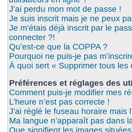
J’ai perdu mon mot de passe !
Je suis inscrit mais je ne peux p
Je m’étais déjà inscrit par le pa
connecter ?!
Qu’est-ce que la COPPA ?
Pourquoi ne puis-je pas m’inscrir
À quoi sert « Supprimer tous les
Préférences et réglages des uti
Comment puis-je modifier mes ré
L’heure n’est pas correcte !
J’ai réglé le fuseau horaire mais 
Ma langue n’apparaît pas dans la 
Que signifient les images situées