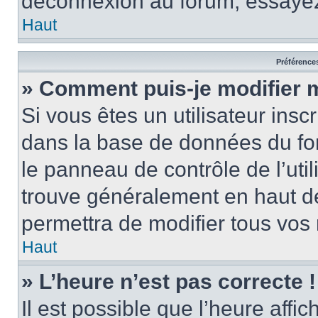
déconnexion au forum, essayez
Haut
Préférences
» Comment puis-je modifier 
Si vous êtes un utilisateur insc
dans la base de données du fo
le panneau de contrôle de l’util
trouve généralement en haut 
permettra de modifier tous vos 
Haut
» L’heure n’est pas correcte !
Il est possible que l’heure affi