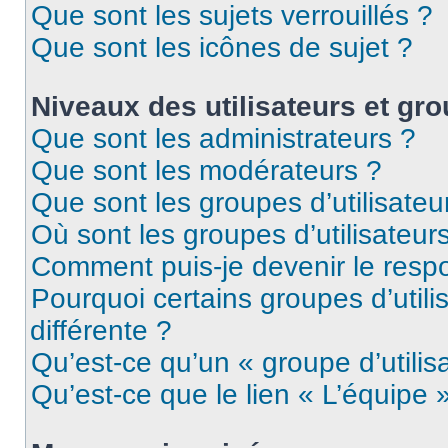
Que sont les sujets verrouillés ?
Que sont les icônes de sujet ?
Niveaux des utilisateurs et gro
Que sont les administrateurs ?
Que sont les modérateurs ?
Que sont les groupes d’utilisateu
Où sont les groupes d’utilisateur
Comment puis-je devenir le respo
Pourquoi certains groupes d’util
différente ?
Qu’est-ce qu’un « groupe d’utilis
Qu’est-ce que le lien « L’équipe 