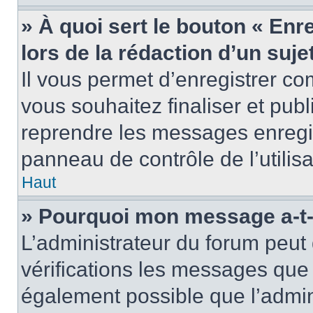
» À quoi sert le bouton « Enr
lors de la rédaction d’un suje
Il vous permet d’enregistrer 
vous souhaitez finaliser et pub
reprendre les messages enregi
panneau de contrôle de l’utilisa
Haut
» Pourquoi mon message a-t-i
L’administrateur du forum peut
vérifications les messages que 
également possible que l’admin