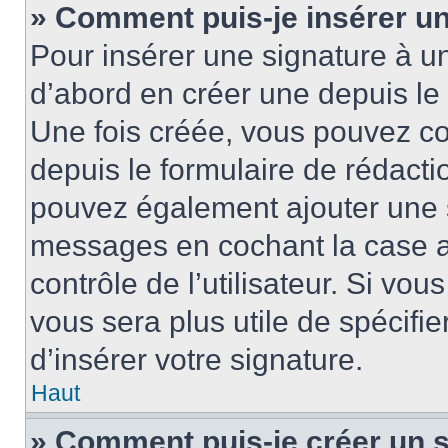
» Comment puis-je insérer u
Pour insérer une signature à 
d’abord en créer une depuis le 
Une fois créée, vous pouvez c
depuis le formulaire de rédactio
pouvez également ajouter une s
messages en cochant la case 
contrôle de l’utilisateur. Si vou
vous sera plus utile de spécif
d’insérer votre signature.
Haut
» Comment puis-je créer un 