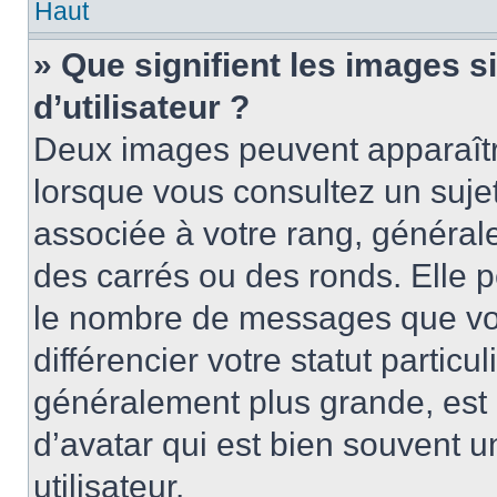
Haut
» Que signifient les images 
d’utilisateur ?
Deux images peuvent apparaître
lorsque vous consultez un suje
associée à votre rang, général
des carrés ou des ronds. Elle p
le nombre de messages que vo
différencier votre statut particu
généralement plus grande, es
d’avatar qui est bien souvent 
utilisateur.