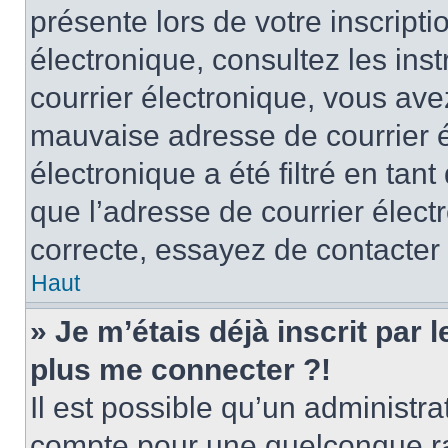
présente lors de votre inscripti
électronique, consultez les ins
courrier électronique, vous av
mauvaise adresse de courrier é
électronique a été filtré en tant
que l’adresse de courrier élect
correcte, essayez de contacter
Haut
» Je m’étais déjà inscrit par
plus me connecter ?!
Il est possible qu’un administr
compte pour une quelconque r