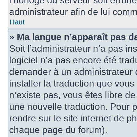
l’horloge du serveur soit erroné
administrateur afin de lui com
Haut
» Ma langue n’apparaît pas dan
Soit l’administrateur n’a pas ins
logiciel n’a pas encore été tra
demander à un administrateur du
installer la traduction que vous
n’existe pas, vous êtes libre d
une nouvelle traduction. Pour p
rendre sur le site internet de p
chaque page du forum).