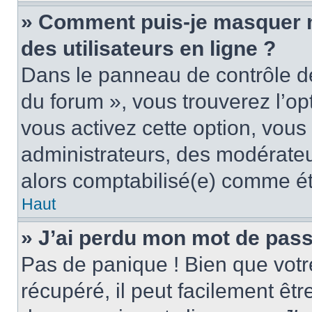
» Comment puis-je masquer mo
des utilisateurs en ligne ?
Dans le panneau de contrôle de 
du forum », vous trouverez l’op
vous activez cette option, vous
administrateurs, des modérate
alors comptabilisé(e) comme étan
Haut
» J’ai perdu mon mot de pass
Pas de panique ! Bien que votr
récupéré, il peut facilement êtr