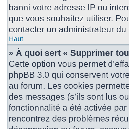
banni votre adresse IP ou interdi
que vous souhaitez utiliser. Pou
contacter un administrateur du
Haut
» À quoi sert « Supprimer to
Cette option vous permet d’eff
phpBB 3.0 qui conservent votre 
au forum. Les cookies permetten
des messages (s’ils sont lus ou
fonctionnalité a été activée pa
rencontrez des problèmes récu