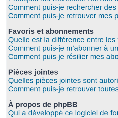
Comment puis-je rechercher de
Comment puis-je retrouver mes p
Favoris et abonnements
Quelle est la différence entre le
Comment puis-je m’abonner à un 
Comment puis-je résilier mes a
Pièces jointes
Quelles pièces jointes sont autor
Comment puis-je retrouver toutes
À propos de phpBB
Qui a développé ce logiciel de f