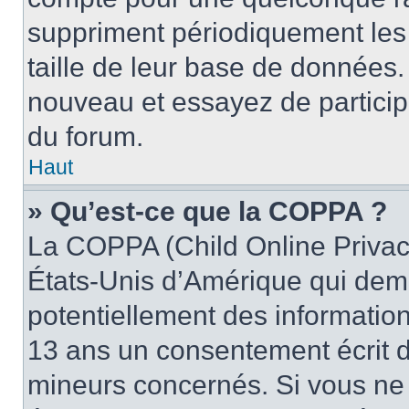
suppriment périodiquement les ut
taille de leur base de données. 
nouveau et essayez de particip
du forum.
Haut
» Qu’est-ce que la COPPA ?
La COPPA (Child Online Privacy
États-Unis d’Amérique qui dema
potentiellement des informatio
13 ans un consentement écrit d
mineurs concernés. Si vous ne s