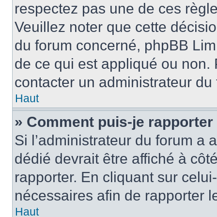
respectez pas une de ces règle
Veuillez noter que cette décisio
du forum concerné, phpBB Limi
de ce qui est appliqué ou non. 
contacter un administrateur du
Haut
» Comment puis-je rapporter
Si l’administrateur du forum a a
dédié devrait être affiché à c
rapporter. En cliquant sur celui
nécessaires afin de rapporter 
Haut