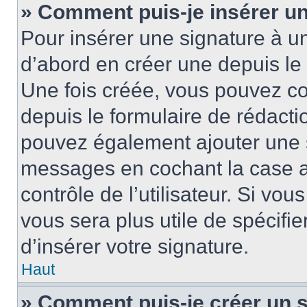
» Comment puis-je insérer u
Pour insérer une signature à 
d’abord en créer une depuis le 
Une fois créée, vous pouvez c
depuis le formulaire de rédactio
pouvez également ajouter une s
messages en cochant la case 
contrôle de l’utilisateur. Si vou
vous sera plus utile de spécif
d’insérer votre signature.
Haut
» Comment puis-je créer un 