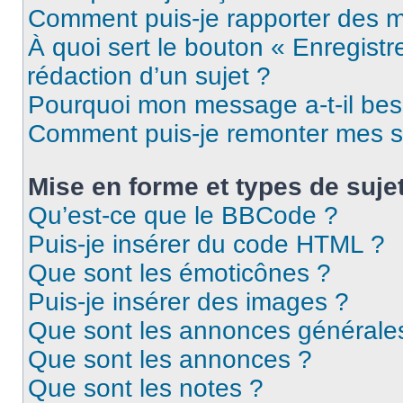
Comment puis-je rapporter des 
À quoi sert le bouton « Enregistr
rédaction d’un sujet ?
Pourquoi mon message a-t-il bes
Comment puis-je remonter mes s
Mise en forme et types de suje
Qu’est-ce que le BBCode ?
Puis-je insérer du code HTML ?
Que sont les émoticônes ?
Puis-je insérer des images ?
Que sont les annonces générale
Que sont les annonces ?
Que sont les notes ?