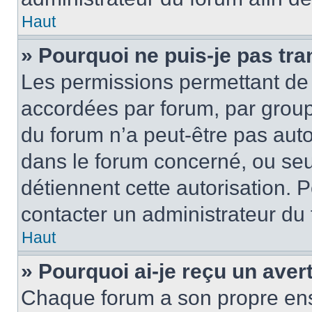
Haut
» Pourquoi ne puis-je pas tra
Les permissions permettant de 
accordées par forum, par groupe
du forum n’a peut-être pas autor
dans le forum concerné, ou seul
détiennent cette autorisation. P
contacter un administrateur du
Haut
» Pourquoi ai-je reçu un ave
Chaque forum a son propre ens