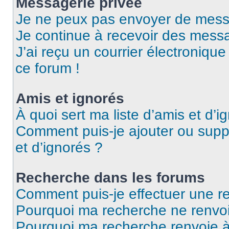
Messagerie privée
Je ne peux pas envoyer de mess
Je continue à recevoir des messag
J’ai reçu un courrier électronique
ce forum !
Amis et ignorés
À quoi sert ma liste d’amis et d’i
Comment puis-je ajouter ou suppr
et d’ignorés ?
Recherche dans les forums
Comment puis-je effectuer une r
Pourquoi ma recherche ne renvoi
Pourquoi ma recherche renvoie 