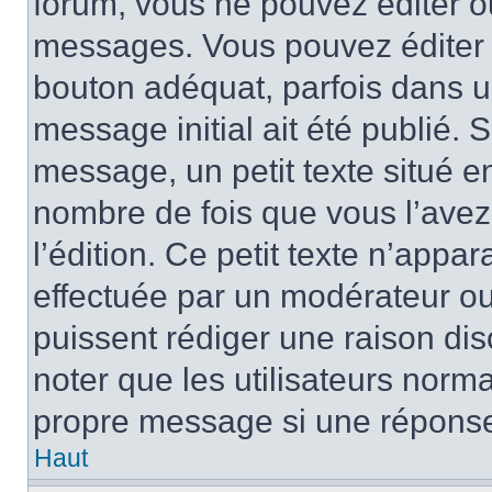
forum, vous ne pouvez éditer 
messages. Vous pouvez éditer 
bouton adéquat, parfois dans u
message initial ait été publié.
message, un petit texte situé 
nombre de fois que vous l’avez 
l’édition. Ce petit texte n’appara
effectuée par un modérateur ou 
puissent rédiger une raison dis
noter que les utilisateurs nor
propre message si une réponse
Haut