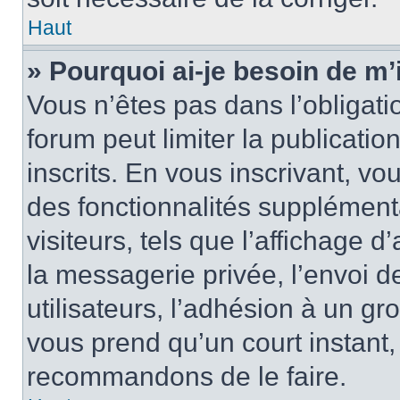
Haut
» Pourquoi ai-je besoin de m’
Vous n’êtes pas dans l’obligatio
forum peut limiter la publicati
inscrits. En vous inscrivant, 
des fonctionnalités supplément
visiteurs, tels que l’affichage d
la messagerie privée, l’envoi d
utilisateurs, l’adhésion à un gro
vous prend qu’un court instant
recommandons de le faire.