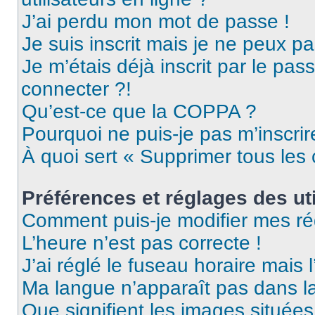
J’ai perdu mon mot de passe !
Je suis inscrit mais je ne peux p
Je m’étais déjà inscrit par le pa
connecter ?!
Qu’est-ce que la COPPA ?
Pourquoi ne puis-je pas m’inscrir
À quoi sert « Supprimer tous les
Préférences et réglages des uti
Comment puis-je modifier mes ré
L’heure n’est pas correcte !
J’ai réglé le fuseau horaire mais 
Ma langue n’apparaît pas dans la 
Que signifient les images situées