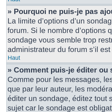
» Pourquoi ne puis-je pas ajo
La limite d’options d’un sondag
forum. Si le nombre d’options 
sondage vous semble trop rest
administrateur du forum s’il es
Haut
» Comment puis-je éditer ou
Comme pour les messages, les
que par leur auteur, les modéra
éditer un sondage, éditez tout
sujet car le sondage est obliga