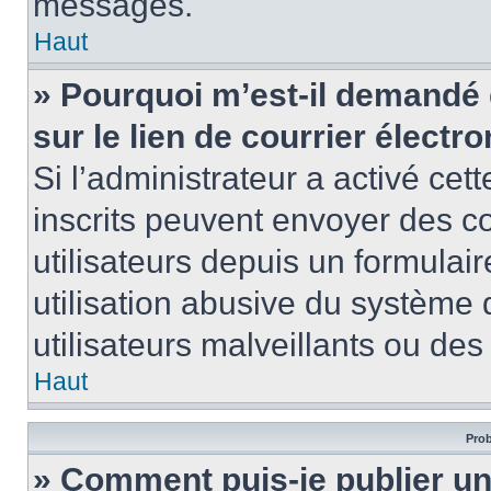
messages.
Haut
» Pourquoi m’est-il demandé 
sur le lien de courrier électro
Si l’administrateur a activé cett
inscrits peuvent envoyer des co
utilisateurs depuis un formula
utilisation abusive du système
utilisateurs malveillants ou des
Haut
Prob
» Comment puis-je publier u