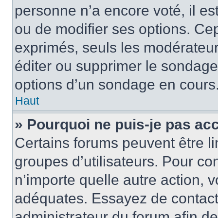
personne n’a encore voté, il e
ou de modifier ses options. Cep
exprimés, seuls les modérateur
éditer ou supprimer le sondage
options d’un sondage en cours
Haut
» Pourquoi ne puis-je pas ac
Certains forums peuvent être lim
groupes d’utilisateurs. Pour con
n’importe quelle autre action,
adéquates. Essayez de contact
administrateur du forum afin d