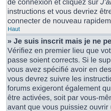
de connexion et cliquez sur
J’
instructions et vous devriez ê
connecter de nouveau rapidem
Haut
» Je suis inscrit mais je ne 
Vérifiez en premier lieu que vot
passe soient corrects. Si le su
vous avez spécifié avoir en des
vous devrez suivre les instruc
forums exigeront également que
être activées, soit par vous-mê
avant que vous puissiez ouvrir 