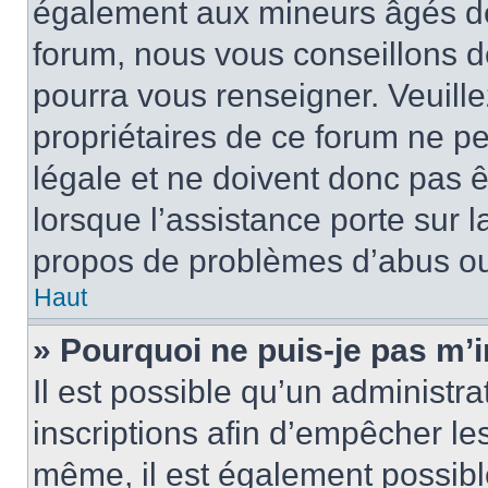
également aux mineurs âgés de 
forum, nous vous conseillons de
pourra vous renseigner. Veuill
propriétaires de ce forum ne p
légale et ne doivent donc pas ê
lorsque l’assistance porte sur l
propos de problèmes d’abus ou 
Haut
» Pourquoi ne puis-je pas m’i
Il est possible qu’un administra
inscriptions afin d’empêcher le
même, il est également possibl