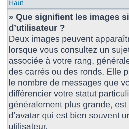
Haut
» Que signifient les images 
d’utilisateur ?
Deux images peuvent apparaître
lorsque vous consultez un suje
associée à votre rang, général
des carrés ou des ronds. Elle p
le nombre de messages que vo
différencier votre statut particu
généralement plus grande, es
d’avatar qui est bien souvent 
utilisateur.