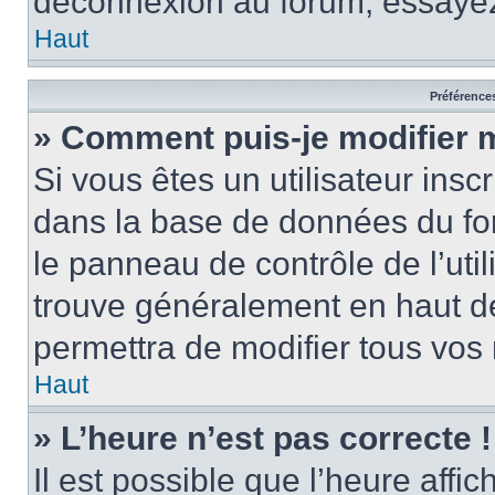
déconnexion au forum, essayez
Haut
Préférences
» Comment puis-je modifier 
Si vous êtes un utilisateur insc
dans la base de données du fo
le panneau de contrôle de l’util
trouve généralement en haut 
permettra de modifier tous vos 
Haut
» L’heure n’est pas correcte !
Il est possible que l’heure affi