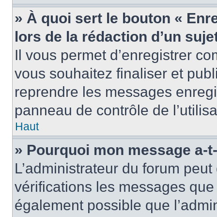
» À quoi sert le bouton « Enr
lors de la rédaction d’un suje
Il vous permet d’enregistrer 
vous souhaitez finaliser et pub
reprendre les messages enregi
panneau de contrôle de l’utilisa
Haut
» Pourquoi mon message a-t-i
L’administrateur du forum peut
vérifications les messages que 
également possible que l’admin