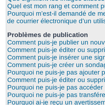
Quel est mon rang et comment pui
Pourquoi m’est-il demandé de me 
de courrier électronique d’un utili
Problèmes de publication
Comment puis-je publier un nouv
Comment puis-je éditer ou supp
Comment puis-je insérer une si
Comment puis-je créer un sonda
Pourquoi ne puis-je pas ajouter 
Comment puis-je éditer ou supp
Pourquoi ne puis-je pas accéder
Pourquoi ne puis-je pas transfére
Pourquoi ai-je reçu un avertisse