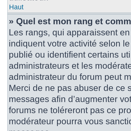
Haut
» Quel est mon rang et comme
Les rangs, qui apparaissent en 
indiquent votre activité selon
publié ou identifient certains u
administrateurs et les modérate
administrateur du forum peut mo
Merci de ne pas abuser de ce s
messages afin d’augmenter vot
forums ne toléreront pas ce pr
modérateur pourra vous sancti