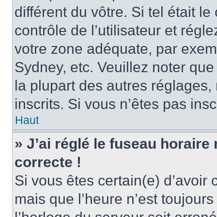
différent du vôtre. Si tel était
contrôle de l’utilisateur et régl
votre zone adéquate, par exem
Sydney, etc. Veuillez noter qu
la plupart des autres réglages, 
inscrits. Si vous n’êtes pas inscr
Haut
» J’ai réglé le fuseau horaire
correcte !
Si vous êtes certain(e) d’avoir
mais que l’heure n’est toujours 