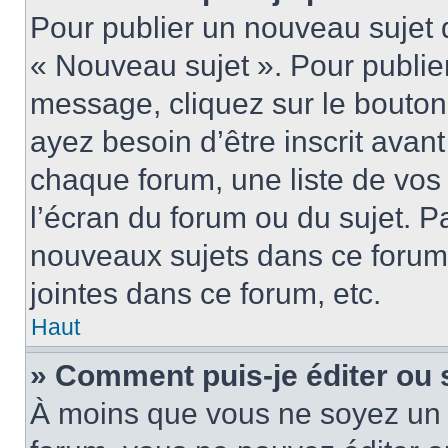
Pour publier un nouveau sujet 
« Nouveau sujet ». Pour publie
message, cliquez sur le bouton
ayez besoin d’être inscrit ava
chaque forum, une liste de vos
l’écran du forum ou du sujet. 
nouveaux sujets dans ce forum
jointes dans ce forum, etc.
Haut
» Comment puis-je éditer ou
À moins que vous ne soyez un 