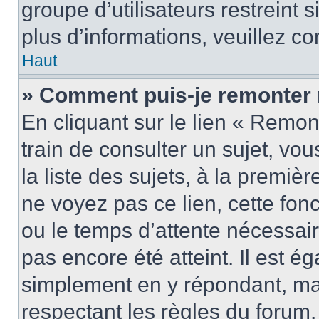
groupe d’utilisateurs restreint 
plus d’informations, veuillez c
Haut
» Comment puis-je remonter 
En cliquant sur le lien « Remon
train de consulter un sujet, vo
la liste des sujets, à la premi
ne voyez pas ce lien, cette fonc
ou le temps d’attente nécessair
pas encore été atteint. Il est é
simplement en y répondant, mai
respectant les règles du forum.