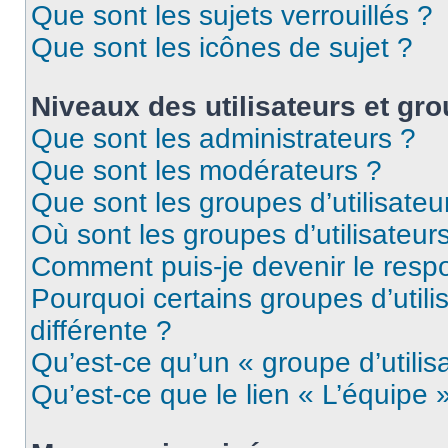
Que sont les sujets verrouillés ?
Que sont les icônes de sujet ?
Niveaux des utilisateurs et gro
Que sont les administrateurs ?
Que sont les modérateurs ?
Que sont les groupes d’utilisateu
Où sont les groupes d’utilisateur
Comment puis-je devenir le respo
Pourquoi certains groupes d’util
différente ?
Qu’est-ce qu’un « groupe d’utilis
Qu’est-ce que le lien « L’équipe 