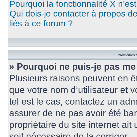
Pourquoi la fonctionnalité X n’es
Qui dois-je contacter à propos d
liés à ce forum ?
Problèmes d
» Pourquoi ne puis-je pas me
Plusieurs raisons peuvent en ê
que votre nom d’utilisateur et v
tel est le cas, contactez un ad
assurer de ne pas avoir été ban
propriétaire du site internet ait
soit nécessaire de la corriger.