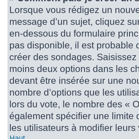
Lorsque vous rédigez un nouvea
message d’un sujet, cliquez sur
en-dessous du formulaire princi
pas disponible, il est probable
créer des sondages. Saisissez 
moins deux options dans les c
devant être insérée sur une nou
nombre d’options que les utilis
lors du vote, le nombre des « O
également spécifier une limite 
les utilisateurs à modifier leurs
Haut